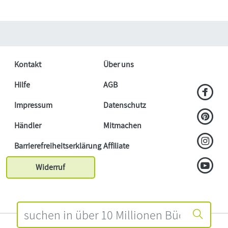
Kontakt
Über uns
Hilfe
AGB
Impressum
Datenschutz
Händler
Mitmachen
Barrierefreiheitserklärung
Affiliate
Widerruf