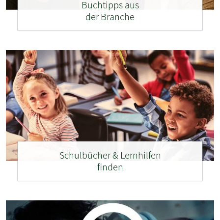
Buchtipps aus
der Branche
Schulbücher & Lernhilfen
finden