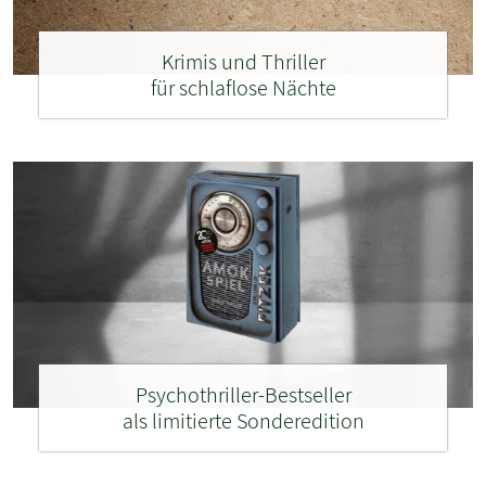
Krimis und Thriller
für schlaflose Nächte
Psychothriller-Bestseller
als limitierte Sonderedition