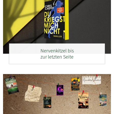
Nervenkitzel bis
zur letzten Seite