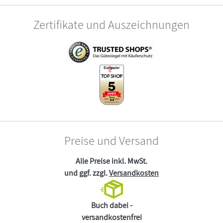
Zertifikate und Auszeichnungen
Preise und Versand
Alle Preise inkl. MwSt.
und ggf. zzgl.
Versandkosten
Buch dabei -
versandkostenfrei