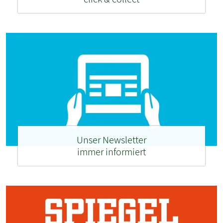
Unser Newsletter
immer informiert