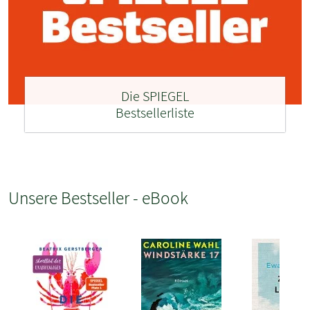
Die SPIEGEL
Bestsellerliste
Unsere Bestseller - eBook