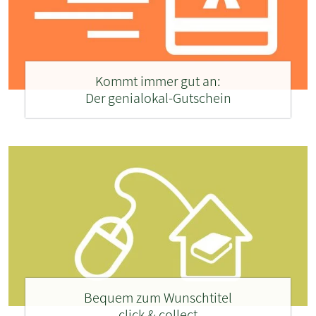
Kommt immer gut an:
Der genialokal-Gutschein
Bequem zum Wunschtitel
click & collect