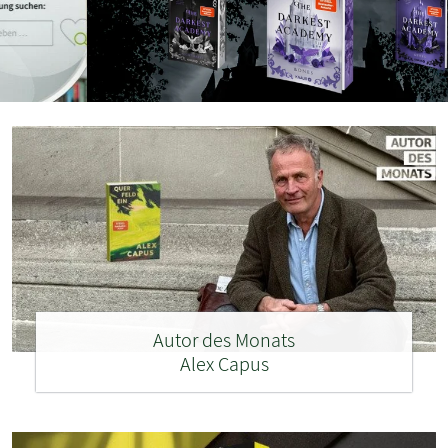
Autor des Monats
Alex Capus