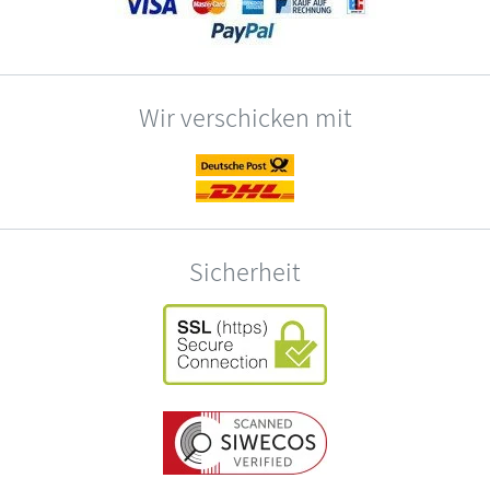
Wir verschicken mit
Sicherheit