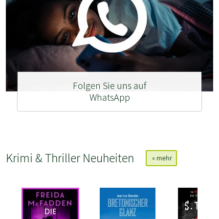
Folgen Sie uns auf
WhatsApp
Krimi & Thriller Neuheiten
» mehr