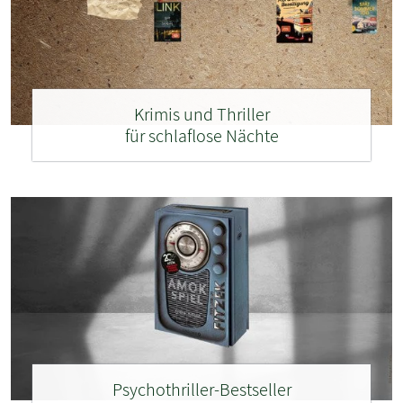
Krimis und Thriller
für schlaflose Nächte
Psychothriller-Bestseller