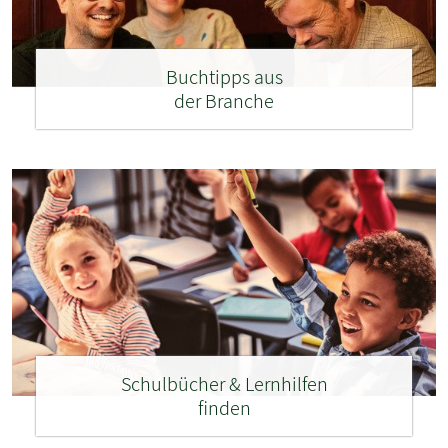
Buchtipps aus
der Branche
Schulbücher & Lernhilfen
finden