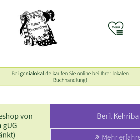
Bei
genialokal.de
kaufen Sie online bei Ihrer lokalen
Buchhandlung!
Beril Kehribar:
Mehr erfahren