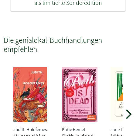
als limitierte Sonderedition
Die genialokal-Buchhandlungen
empfehlen
Judith Holofernes
Katie Bernet
Jane Tara