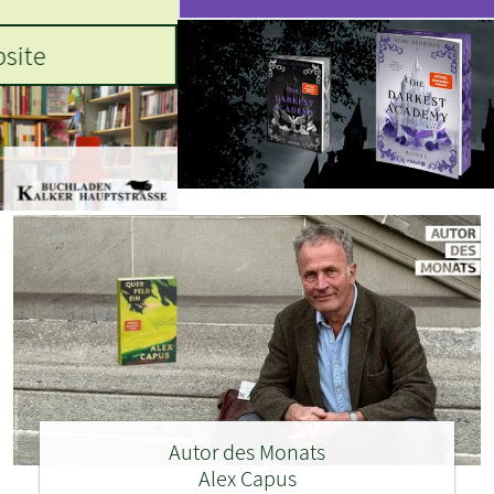
Autor des Monats
Alex Capus