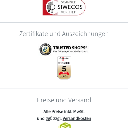
Zertifikate und Auszeichnungen
Preise und Versand
Alle Preise inkl. MwSt.
und ggf. zzgl.
Versandkosten