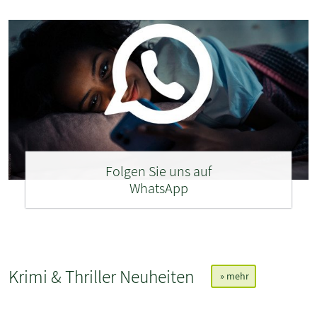
Folgen Sie uns auf
WhatsApp
Krimi & Thriller Neuheiten
» mehr