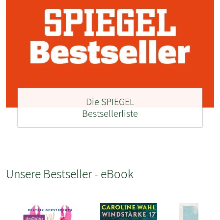
Die SPIEGEL
Bestsellerliste
Unsere Bestseller - eBook