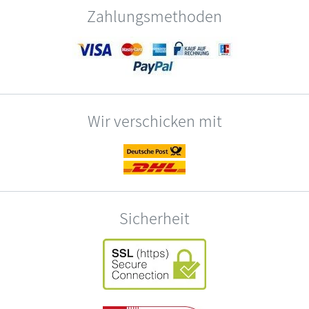
Zahlungsmethoden
Wir verschicken mit
Sicherheit