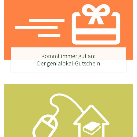
Kommt immer gut an:
Der genialokal-Gutschein