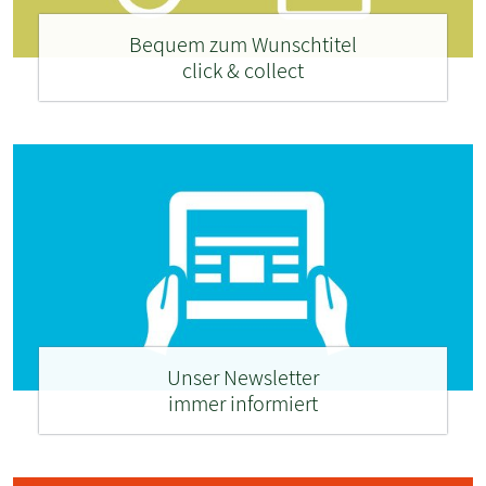
Bequem zum Wunschtitel
click & collect
Unser Newsletter
immer informiert