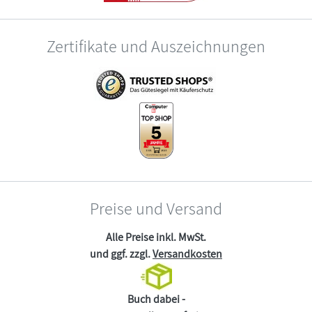
Zertifikate und Auszeichnungen
Preise und Versand
Alle Preise inkl. MwSt.
und ggf. zzgl.
Versandkosten
Buch dabei -