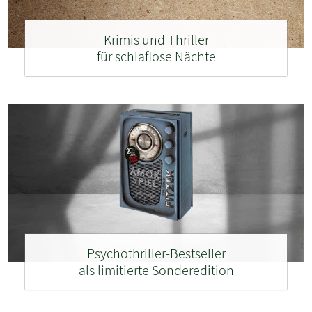
Krimis und Thriller
für schlaflose Nächte
Psychothriller-Bestseller
als limitierte Sonderedition