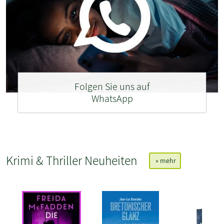
Folgen Sie uns auf
WhatsApp
Krimi & Thriller Neuheiten
» mehr