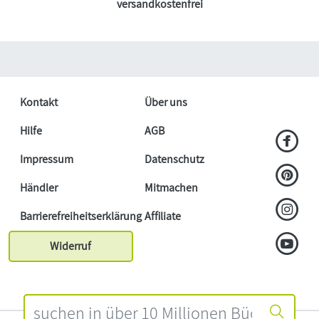
versandkostenfrei
Kontakt
Über uns
Hilfe
AGB
Impressum
Datenschutz
Händler
Mitmachen
Barrierefreiheitserklärung
Affiliate
Widerruf