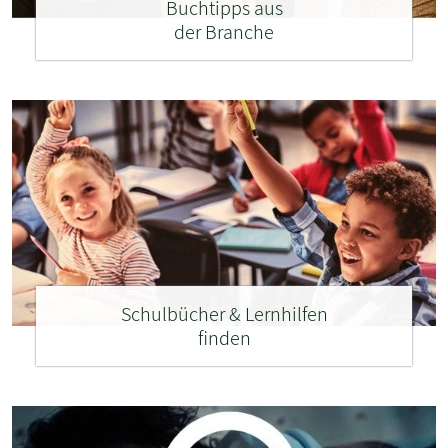
Buchtipps aus
der Branche
Schulbücher & Lernhilfen
finden