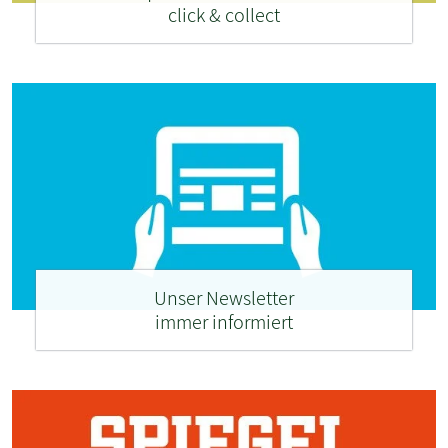
click & collect
Unser Newsletter
immer informiert