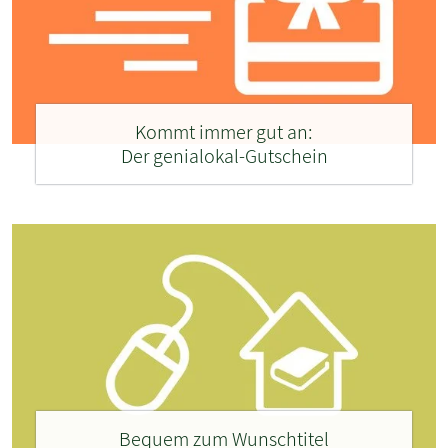
Kommt immer gut an:
Der genialokal-Gutschein
Bequem zum Wunschtitel