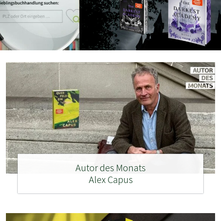
Autor des Monats
Alex Capus