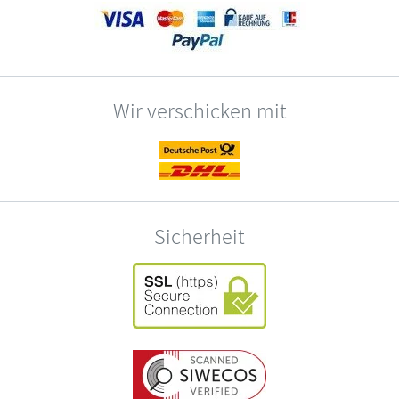
Wir verschicken mit
Sicherheit