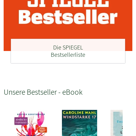
Die SPIEGEL
Bestsellerliste
Unsere Bestseller - eBook