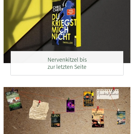
Nervenkitzel bis
zur letzten Seite