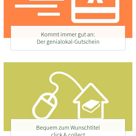
Kommt immer gut an:
Der genialokal-Gutschein
Bequem zum Wunschtitel
click & collect