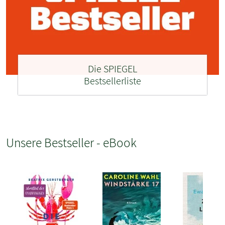
Die SPIEGEL
Bestsellerliste
Unsere Bestseller - eBook