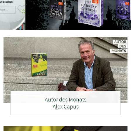
Autor des Monats
Alex Capus