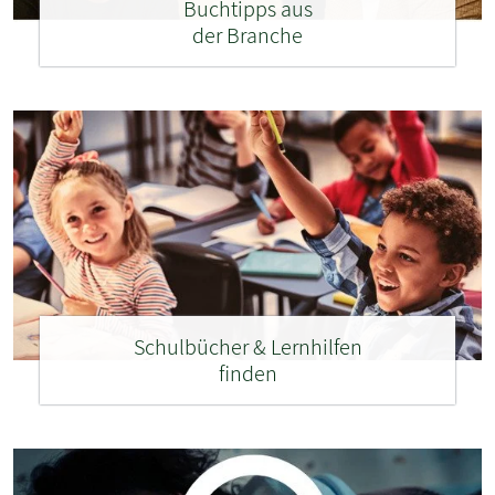
Buchtipps aus
der Branche
Schulbücher & Lernhilfen
finden