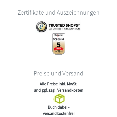
Zertifikate und Auszeichnungen
Preise und Versand
Alle Preise inkl. MwSt.
und ggf. zzgl.
Versandkosten
Buch dabei -
versandkostenfrei