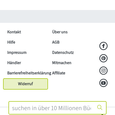
Kontakt
Über uns
Hilfe
AGB
Impressum
Datenschutz
Händler
Mitmachen
Barrierefreiheitserklärung
Affiliate
Widerruf