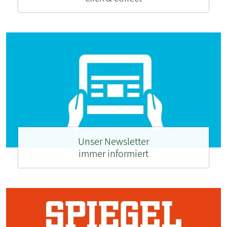
Unser Newsletter
immer informiert