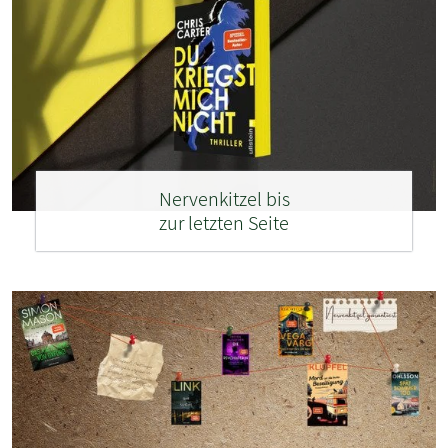
Nervenkitzel bis
zur letzten Seite