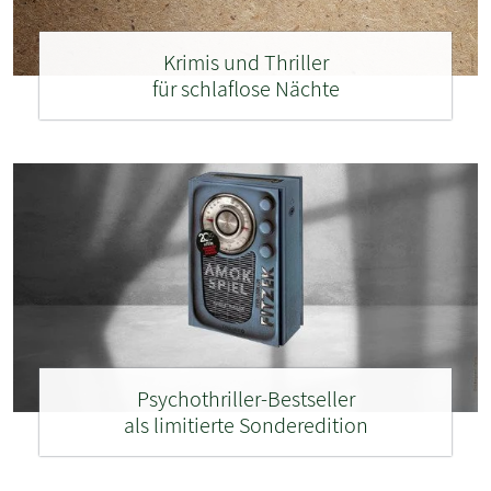
Krimis und Thriller
für schlaflose Nächte
Psychothriller-Bestseller
als limitierte Sonderedition