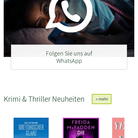
Folgen Sie uns auf
WhatsApp
Krimi & Thriller Neuheiten
» mehr