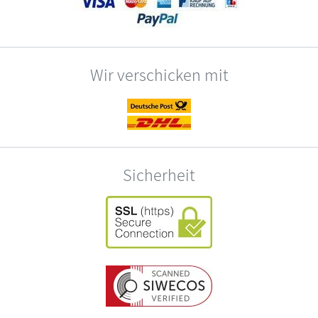
Wir verschicken mit
Sicherheit