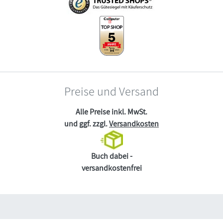
Preise und Versand
Alle Preise inkl. MwSt.
und ggf. zzgl.
Versandkosten
Buch dabei -
versandkostenfrei