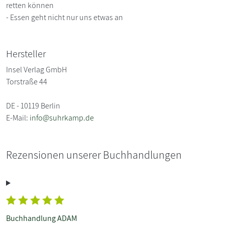
retten können
- Essen geht nicht nur uns etwas an
Hersteller
Insel Verlag GmbH
Torstraße 44
DE - 10119 Berlin
E-Mail:
info@suhrkamp.de
Rezensionen unserer Buchhandlungen
Buchhandlung ADAM