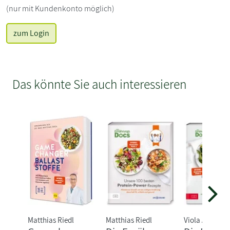
(nur mit Kundenkonto möglich)
zum Login
Das könnte Sie auch interessieren
Matthias Riedl
Matthias Riedl
Viola Andrese