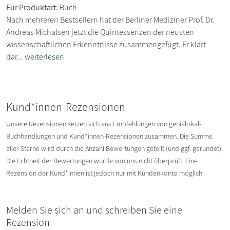
Für Produktart:
Buch
Nach mehreren Bestsellern hat der Berliner Mediziner Prof. Dr.
Andreas Michalsen jetzt die Quintessenzen der neusten
wissenschaftlichen Erkenntnisse zusammengefügt. Er klärt
dar...
weiterlesen
Kund*innen-Rezensionen
Unsere Rezensionen setzen sich aus Empfehlungen von genialokal-
Buchhandlungen und Kund*innen-Rezensionen zusammen. Die Summe
aller Sterne wird durch die Anzahl Bewertungen geteilt (und ggf. gerundet).
Die Echtheit der Bewertungen wurde von uns nicht überprüft. Eine
Rezension der Kund*innen ist jedoch nur mit Kundenkonto möglich.
Melden Sie sich an und schreiben Sie eine
Rezension