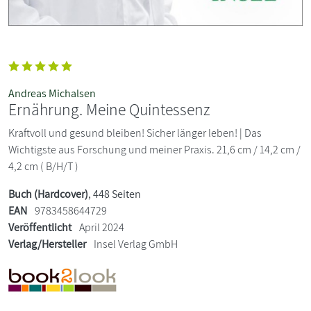
Andreas Michalsen
Ernährung. Meine Quintessenz
Kraftvoll und gesund bleiben! Sicher länger leben! | Das
Wichtigste aus Forschung und meiner Praxis. 21,6 cm / 14,2 cm /
4,2 cm ( B/H/T )
Buch (Hardcover)
, 448 Seiten
EAN
9783458644729
Veröffentlicht
April 2024
Verlag/Hersteller
Insel Verlag GmbH