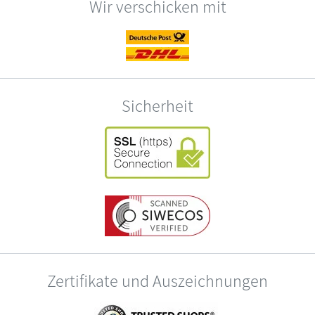
Wir verschicken mit
Sicherheit
Zertifikate und Auszeichnungen