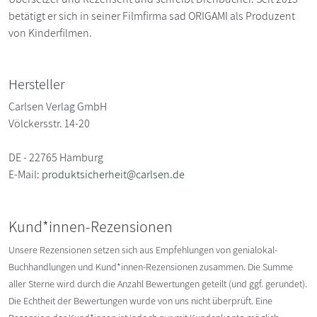
betätigt er sich in seiner Filmfirma sad ORIGAMI als Produzent
von Kinderfilmen.
Hersteller
Carlsen Verlag GmbH
Völckersstr. 14-20
DE - 22765 Hamburg
E-Mail:
produktsicherheit@carlsen.de
Kund*innen-Rezensionen
Unsere Rezensionen setzen sich aus Empfehlungen von genialokal-
Buchhandlungen und Kund*innen-Rezensionen zusammen. Die Summe
aller Sterne wird durch die Anzahl Bewertungen geteilt (und ggf. gerundet).
Die Echtheit der Bewertungen wurde von uns nicht überprüft. Eine