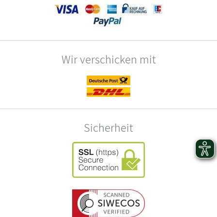
Wir verschicken mit
Sicherheit