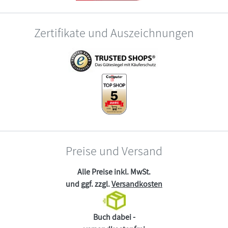
Zertifikate und Auszeichnungen
Preise und Versand
Alle Preise inkl. MwSt.
und ggf. zzgl.
Versandkosten
Buch dabei -