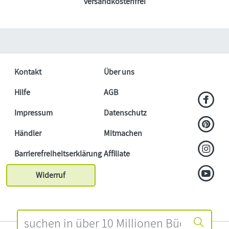
versandkostenfrei
Kontakt
Über uns
Hilfe
AGB
Impressum
Datenschutz
Händler
Mitmachen
Barrierefreiheitserklärung
Affiliate
Widerruf