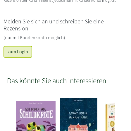
Rezension der Kund*innen ist jedoch nur mit Kundenkonto möglich.
Melden Sie sich an und schreiben Sie eine
Rezension
(nur mit Kundenkonto möglich)
zum Login
Das könnte Sie auch interessieren