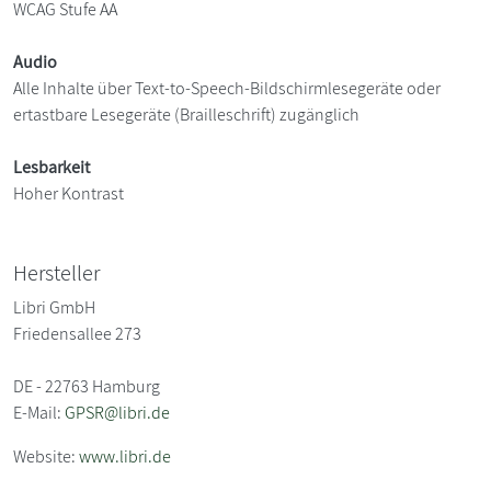
WCAG Stufe AA
Audio
Alle Inhalte über Text-to-Speech-Bildschirmlesegeräte oder
ertastbare Lesegeräte (Brailleschrift) zugänglich
Lesbarkeit
Hoher Kontrast
Hersteller
Libri GmbH
Friedensallee 273
DE - 22763 Hamburg
E-Mail:
GPSR@libri.de
Website:
www.libri.de