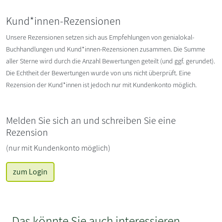
Kund*innen-Rezensionen
Unsere Rezensionen setzen sich aus Empfehlungen von genialokal-
Buchhandlungen und Kund*innen-Rezensionen zusammen. Die Summe
aller Sterne wird durch die Anzahl Bewertungen geteilt (und ggf. gerundet).
Die Echtheit der Bewertungen wurde von uns nicht überprüft. Eine
Rezension der Kund*innen ist jedoch nur mit Kundenkonto möglich.
Melden Sie sich an und schreiben Sie eine
Rezension
(nur mit Kundenkonto möglich)
zum Login
Das könnte Sie auch interessieren