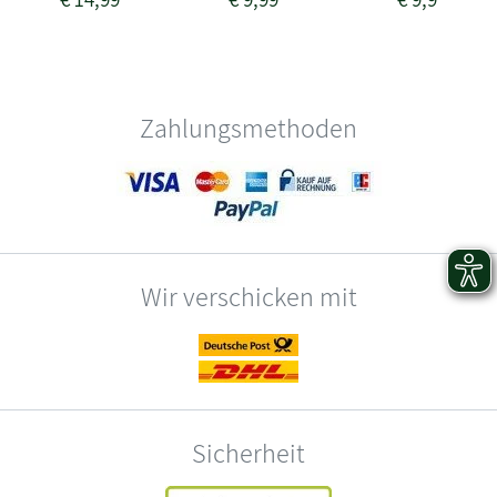
Zahlungsmethoden
Wir verschicken mit
Sicherheit