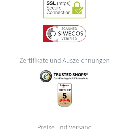
Zertifikate und Auszeichnungen
Preise und Versand