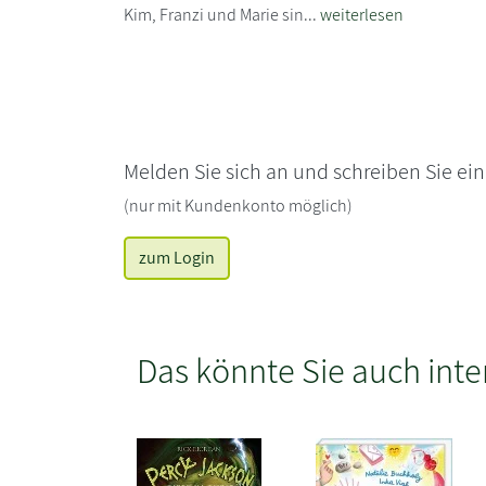
Kim, Franzi und Marie sin...
weiterlesen
Melden Sie sich an und schreiben Sie ei
(nur mit Kundenkonto möglich)
zum Login
Das könnte Sie auch inte