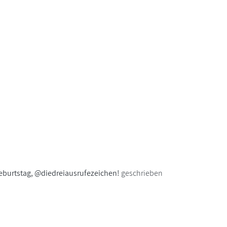
burtstag, @diedreiausrufezeichen!
geschrieben