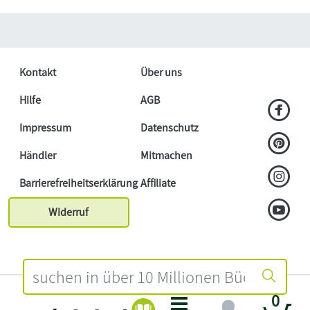
Kontakt
Über uns
Hilfe
AGB
Impressum
Datenschutz
Händler
Mitmachen
Barrierefreiheitserklärung
Affiliate
Widerruf
0