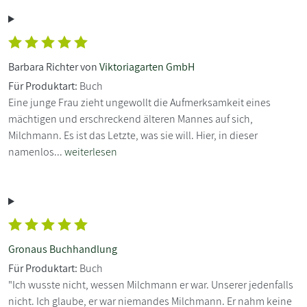
Barbara Richter von
Viktoriagarten GmbH
Für Produktart:
Buch
Eine junge Frau zieht ungewollt die Aufmerksamkeit eines
mächtigen und erschreckend älteren Mannes auf sich,
Milchmann. Es ist das Letzte, was sie will. Hier, in dieser
namenlos...
weiterlesen
Gronaus Buchhandlung
Für Produktart:
Buch
"Ich wusste nicht, wessen Milchmann er war. Unserer jedenfalls
nicht. Ich glaube, er war niemandes Milchmann. Er nahm keine