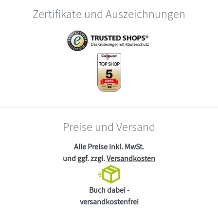
Zertifikate und Auszeichnungen
Preise und Versand
Alle Preise inkl. MwSt.
und ggf. zzgl.
Versandkosten
Buch dabei -
versandkostenfrei