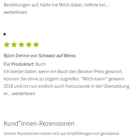
Bestellungen auf. Hatte nie Milch dabei, lieferte kei...
weiterlesen
Björn Dehne von
Schwarz auf Weiss
Für Produktart:
Buch
Ich bleibe dabei: wenn ein Buch den Booker-Preis gewinnt,
können Sie ohne zu zögern zugreifen. "Milchmann" gewann
2018 und ist nun endlich auch hierzulande in der Übersetzung
er...
weiterlesen
Kund*innen-Rezensionen
Unsere Rezensionen setzen sich aus Empfehlungen von genialokal-