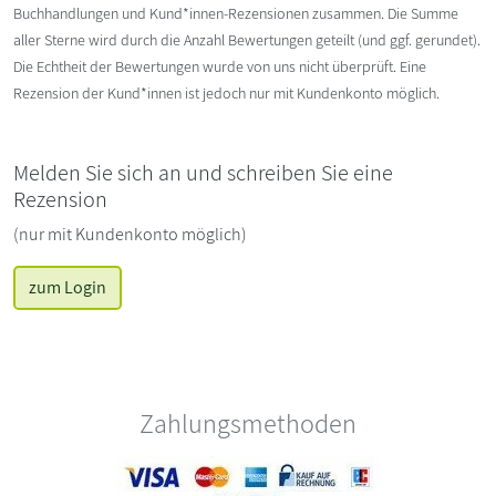
Buchhandlungen und Kund*innen-Rezensionen zusammen. Die Summe
aller Sterne wird durch die Anzahl Bewertungen geteilt (und ggf. gerundet).
Die Echtheit der Bewertungen wurde von uns nicht überprüft. Eine
Rezension der Kund*innen ist jedoch nur mit Kundenkonto möglich.
Melden Sie sich an und schreiben Sie eine
Rezension
(nur mit Kundenkonto möglich)
zum Login
Zahlungsmethoden