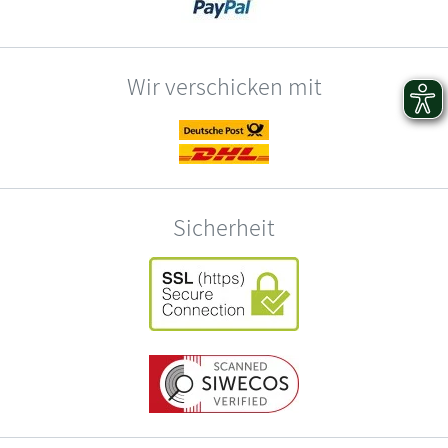
Wir verschicken mit
Sicherheit