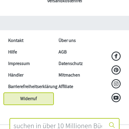
versandkostenfrei
Kontakt
Über uns
Hilfe
AGB
Impressum
Datenschutz
Händler
Mitmachen
Barrierefreiheitserklärung
Affiliate
Widerruf