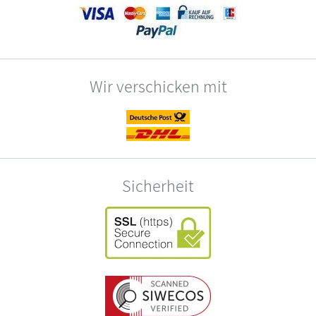
Wir verschicken mit
Sicherheit