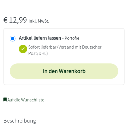
€
12,99
inkl. MwSt.
Artikel liefern lassen
- Portofrei
Sofort lieferbar
(Versand mit Deutscher
Post/DHL)
In den Warenkorb
Auf die Wunschliste
Beschreibung