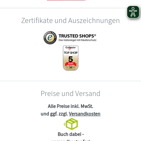
Zertifikate und Auszeichnungen
Preise und Versand
Alle Preise inkl. MwSt.
und ggf. zzgl.
Versandkosten
Buch dabei -