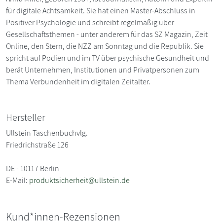
für digitale Achtsamkeit. Sie hat einen Master-Abschluss in
Positiver Psychologie und schreibt regelmäßig über
Gesellschaftsthemen - unter anderem für das SZ Magazin, Zeit
Online, den Stern, die NZZ am Sonntag und die Republik. Sie
spricht auf Podien und im TV über psychische Gesundheit und
berät Unternehmen, Institutionen und Privatpersonen zum
Thema Verbundenheit im digitalen Zeitalter.
Hersteller
Ullstein Taschenbuchvlg.
Friedrichstraße 126
DE - 10117 Berlin
E-Mail:
produktsicherheit@ullstein.de
Kund*innen-Rezensionen