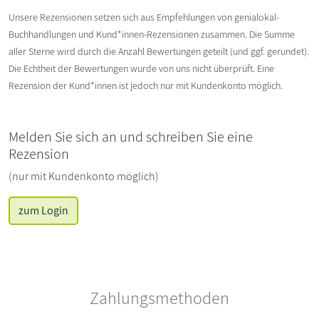
Unsere Rezensionen setzen sich aus Empfehlungen von genialokal-
Buchhandlungen und Kund*innen-Rezensionen zusammen. Die Summe
aller Sterne wird durch die Anzahl Bewertungen geteilt (und ggf. gerundet).
Die Echtheit der Bewertungen wurde von uns nicht überprüft. Eine
Rezension der Kund*innen ist jedoch nur mit Kundenkonto möglich.
Melden Sie sich an und schreiben Sie eine
Rezension
(nur mit Kundenkonto möglich)
zum Login
Zahlungsmethoden