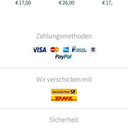
€
17,00
€
26,00
€
17,00
Zahlungsmethoden
Wir verschicken mit
Sicherheit