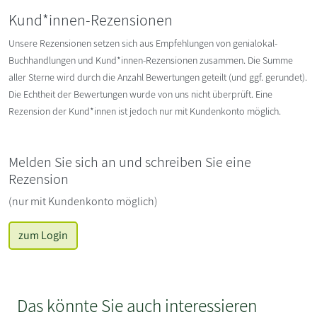
Kund*innen-Rezensionen
Unsere Rezensionen setzen sich aus Empfehlungen von genialokal-
Buchhandlungen und Kund*innen-Rezensionen zusammen. Die Summe
aller Sterne wird durch die Anzahl Bewertungen geteilt (und ggf. gerundet).
Die Echtheit der Bewertungen wurde von uns nicht überprüft. Eine
Rezension der Kund*innen ist jedoch nur mit Kundenkonto möglich.
Melden Sie sich an und schreiben Sie eine
Rezension
(nur mit Kundenkonto möglich)
zum Login
Das könnte Sie auch interessieren