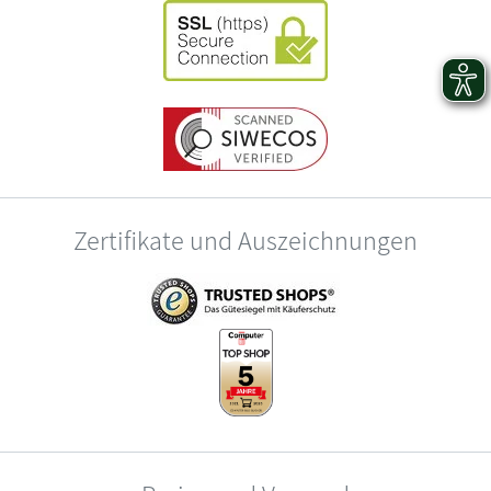
Zertifikate und Auszeichnungen