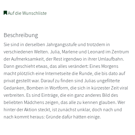
Auf die Wunschliste
Beschreibung
Sie sind in derselben Jahrgangsstufe und trotzdem in
verschiedenen Welten. Julia, Marlene und Leonard im Zentrum
der Aufmerksamkeit, der Rest irgendwo in ihrer Umlaufbahn.
Dann geschieht etwas, das alles verändert: Eines Morgens
macht plötzlich eine Internetseite die Runde, die bis dato auf
privat gestellt war. Darauf zu finden sind Julias ungefilterte
Gedanken, Bomben in Wortform, die sich in kürzester Zeit viral
verbreiten. Es sind Einträge, die ein ganz anderes Bild des
beliebten Mädchens zeigen, das alle zu kennen glauben. Wer
hinter der Aktion steckt, ist zunächst unklar, doch nach und
nach kommt heraus: Gründe dafür hätten einige.