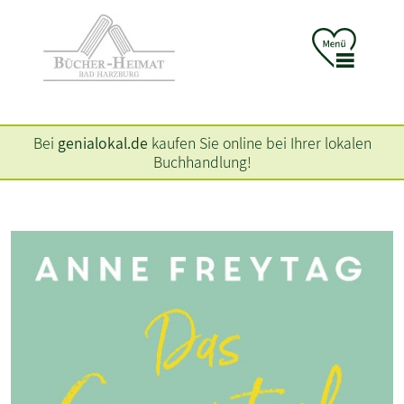
Bei
genialokal.de
kaufen Sie online bei Ihrer lokalen
Buchhandlung!