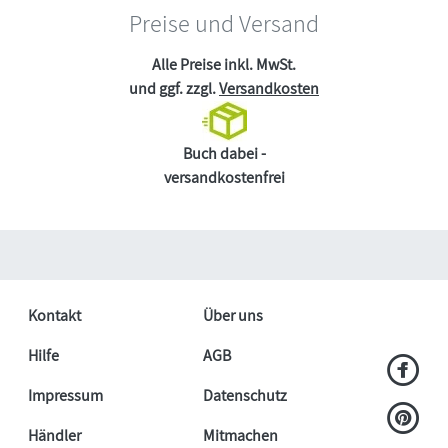
Preise und Versand
Alle Preise inkl. MwSt.
und ggf. zzgl.
Versandkosten
Buch dabei -
versandkostenfrei
Kontakt
Über uns
Hilfe
AGB
Impressum
Datenschutz
Händler
Mitmachen