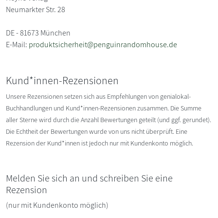
Neumarkter Str. 28
DE - 81673 München
E-Mail:
produktsicherheit@penguinrandomhouse.de
Kund*innen-Rezensionen
Unsere Rezensionen setzen sich aus Empfehlungen von genialokal-
Buchhandlungen und Kund*innen-Rezensionen zusammen. Die Summe
aller Sterne wird durch die Anzahl Bewertungen geteilt (und ggf. gerundet).
Die Echtheit der Bewertungen wurde von uns nicht überprüft. Eine
Rezension der Kund*innen ist jedoch nur mit Kundenkonto möglich.
Melden Sie sich an und schreiben Sie eine
Rezension
(nur mit Kundenkonto möglich)