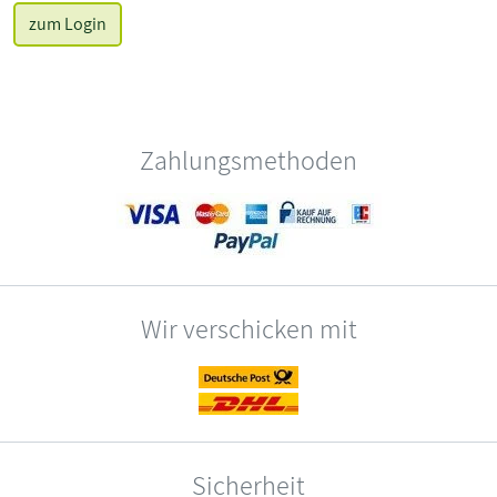
zum Login
Zahlungsmethoden
Wir verschicken mit
Sicherheit