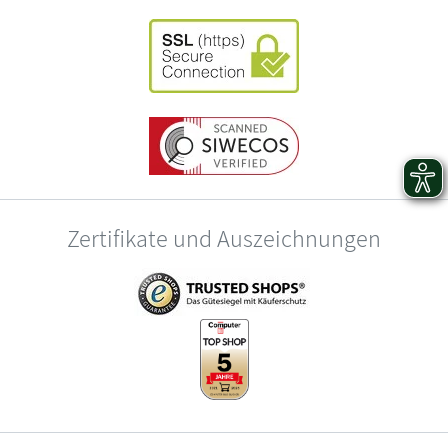
Zertifikate und Auszeichnungen