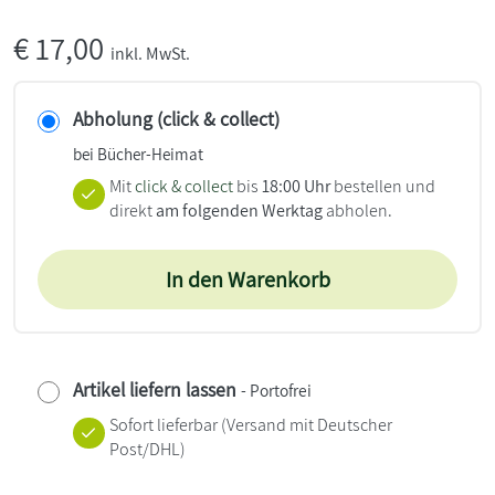
€
17,00
inkl. MwSt.
Abholung (click & collect)
bei Bücher-Heimat
Mit
click & collect
bis
18:00 Uhr
bestellen und
direkt
am folgenden Werktag
abholen.
In den Warenkorb
Artikel liefern lassen
- Portofrei
Sofort lieferbar
(Versand mit Deutscher
Post/DHL)