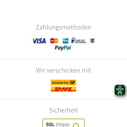
Zahlungsmethoden
Wir verschicken mit
Sicherheit