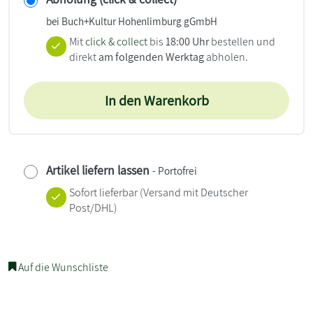
bei Buch+Kultur Hohenlimburg gGmbH
Mit
click & collect
bis
18:00 Uhr
bestellen und
direkt
am folgenden Werktag
abholen.
In den Warenkorb
Artikel liefern lassen
- Portofrei
Sofort lieferbar
(Versand mit Deutscher
Post/DHL)
Auf die Wunschliste