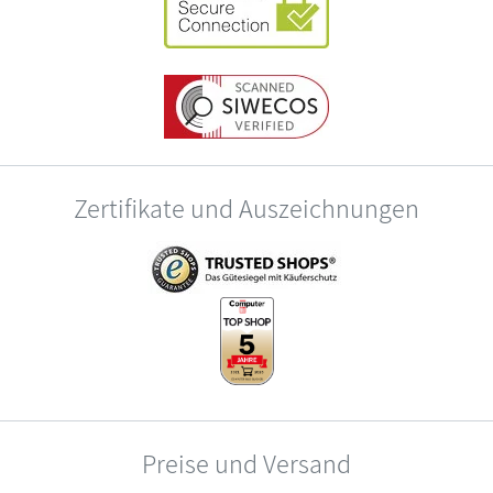
Zertifikate und Auszeichnungen
Preise und Versand