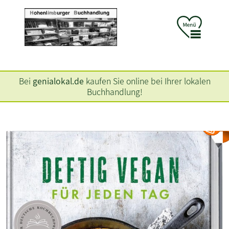
Bei
genialokal.de
kaufen Sie online bei Ihrer lokalen
Buchhandlung!