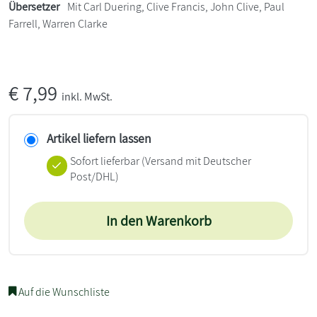
Übersetzer
Mit Carl Duering, Clive Francis, John Clive, Paul
Farrell, Warren Clarke
€
7,99
inkl. MwSt.
Artikel liefern lassen
Sofort lieferbar
(Versand mit Deutscher
Post/DHL)
In den Warenkorb
Auf die Wunschliste