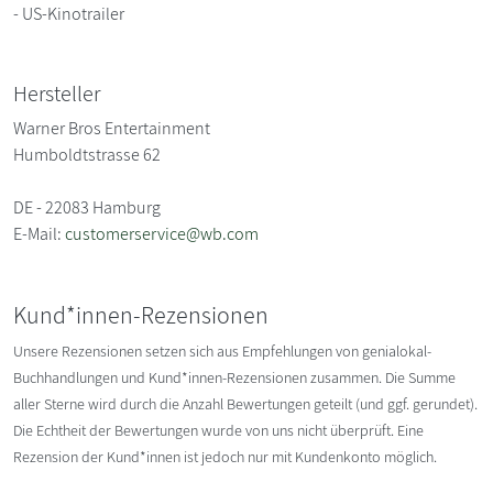
- US-Kinotrailer
Hersteller
Warner Bros Entertainment
Humboldtstrasse 62
DE - 22083 Hamburg
E-Mail:
customerservice@wb.com
Kund*innen-Rezensionen
Unsere Rezensionen setzen sich aus Empfehlungen von genialokal-
Buchhandlungen und Kund*innen-Rezensionen zusammen. Die Summe
aller Sterne wird durch die Anzahl Bewertungen geteilt (und ggf. gerundet).
Die Echtheit der Bewertungen wurde von uns nicht überprüft. Eine
Rezension der Kund*innen ist jedoch nur mit Kundenkonto möglich.