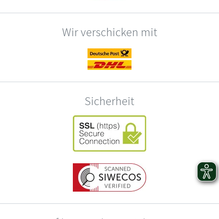
Wir verschicken mit
Sicherheit