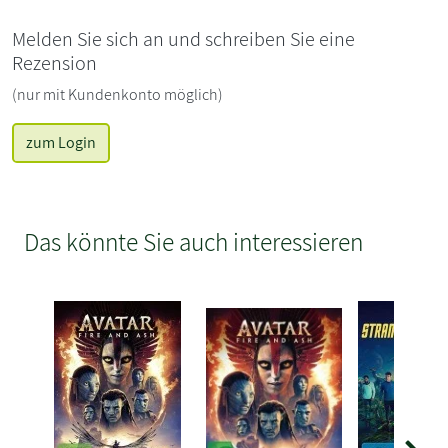
Melden Sie sich an und schreiben Sie eine
Rezension
(nur mit Kundenkonto möglich)
zum Login
Das könnte Sie auch interessieren