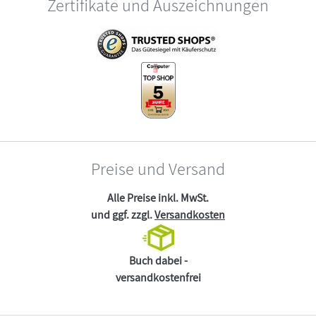
Zertifikate und Auszeichnungen
Preise und Versand
Alle Preise inkl. MwSt.
und ggf. zzgl.
Versandkosten
Buch dabei -
versandkostenfrei