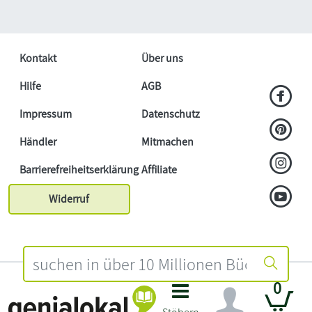
Kontakt
Über uns
Hilfe
AGB
Impressum
Datenschutz
Händler
Mitmachen
Barrierefreiheitserklärung
Affiliate
Widerruf
0