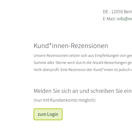
DE - 12059 Berl
E-Mail:
info@mi
Kund*innen-Rezensionen
Unsere Rezensionen setzen sich aus Empfehlungen von g
Summe aller Sterne wird durch die Anzahl Bewertungen gete
nicht überprüft. Eine Rezension der Kund*innen ist jedoch
Melden Sie sich an und schreiben Sie ei
(nur mit Kundenkonto möglich)
zum Login