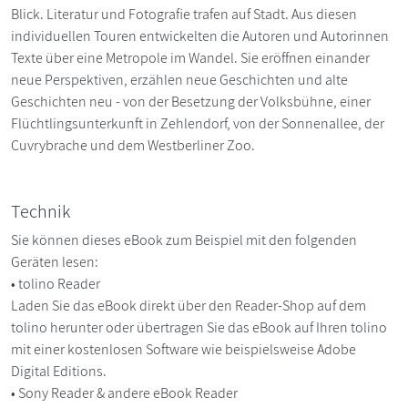
Blick. Literatur und Fotografie trafen auf Stadt. Aus diesen
individuellen Touren entwickelten die Autoren und Autorinnen
Texte über eine Metropole im Wandel. Sie eröffnen einander
neue Perspektiven, erzählen neue Geschichten und alte
Geschichten neu - von der Besetzung der Volksbühne, einer
Flüchtlingsunterkunft in Zehlendorf, von der Sonnenallee, der
Cuvrybrache und dem Westberliner Zoo.
Technik
Sie können dieses eBook zum Beispiel mit den folgenden
Geräten lesen:
• tolino Reader
Laden Sie das eBook direkt über den Reader-Shop auf dem
tolino herunter oder übertragen Sie das eBook auf Ihren tolino
mit einer kostenlosen Software wie beispielsweise Adobe
Digital Editions.
• Sony Reader & andere eBook Reader