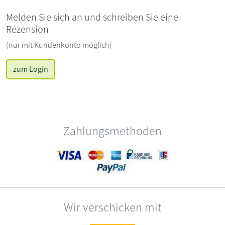
Melden Sie sich an und schreiben Sie eine
Rezension
(nur mit Kundenkonto möglich)
zum Login
Zahlungsmethoden
Wir verschicken mit