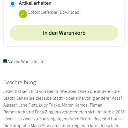
Artikel erhalten
Sofort Lieferbar (Download)
In den Warenkorb
Auf die Wunschliste
Beschreibung
Jeder hat sein Bild von Berlin. Wie aber sehen die anderen die
Stadt? Sehen sie dieselbe Stadt - oder eine völlig andere? Assaf
Alassaf, Jane Flett, Lucy Fricke, Maren Kames, Tilman
Rammstedt und Érica Zíngano verabredeten sich im Herbst 2017
jeweils zu zweit zu Spaziergängen durch Berlin. Begleitet hat sie
die Fotografin Maria Sewcz mit ihrem eigenen künstlerischen