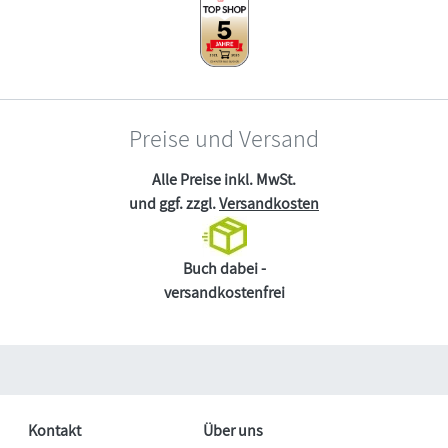
Preise und Versand
Alle Preise inkl. MwSt.
und ggf. zzgl.
Versandkosten
Buch dabei -
versandkostenfrei
Kontakt
Über uns