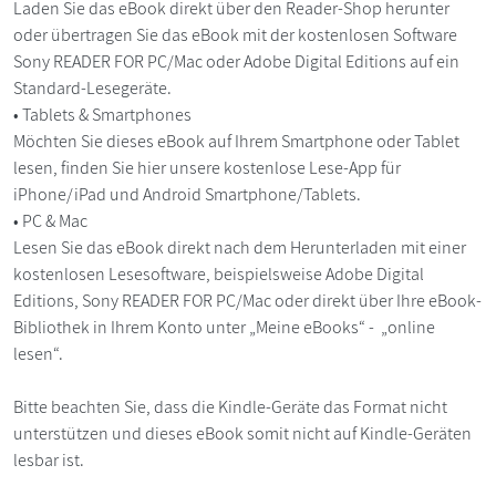
Laden Sie das eBook direkt über den Reader-Shop herunter
oder übertragen Sie das eBook mit der kostenlosen Software
Sony READER FOR PC/Mac oder Adobe Digital Editions auf ein
Standard-Lesegeräte.
• Tablets & Smartphones
Möchten Sie dieses eBook auf Ihrem Smartphone oder Tablet
lesen, finden Sie hier unsere kostenlose Lese-App für
iPhone/iPad und Android Smartphone/Tablets.
• PC & Mac
Lesen Sie das eBook direkt nach dem Herunterladen mit einer
kostenlosen Lesesoftware, beispielsweise Adobe Digital
Editions, Sony READER FOR PC/Mac oder direkt über Ihre eBook-
Bibliothek in Ihrem Konto unter „Meine eBooks“ - „online
lesen“.
Bitte beachten Sie, dass die Kindle-Geräte das Format nicht
unterstützen und dieses eBook somit nicht auf Kindle-Geräten
lesbar ist.