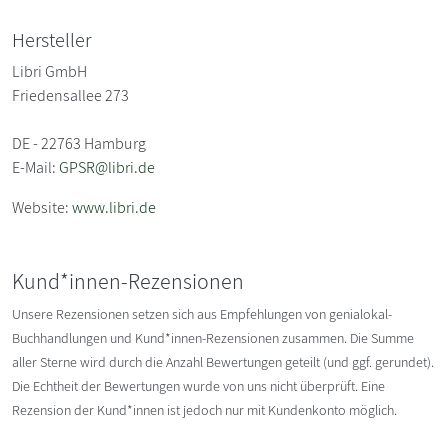
Hersteller
Libri GmbH
Friedensallee 273
DE - 22763 Hamburg
E-Mail:
GPSR@libri.de
Website:
www.libri.de
Kund*innen-Rezensionen
Unsere Rezensionen setzen sich aus Empfehlungen von genialokal-
Buchhandlungen und Kund*innen-Rezensionen zusammen. Die Summe
aller Sterne wird durch die Anzahl Bewertungen geteilt (und ggf. gerundet).
Die Echtheit der Bewertungen wurde von uns nicht überprüft. Eine
Rezension der Kund*innen ist jedoch nur mit Kundenkonto möglich.