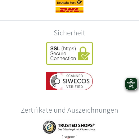
Sicherheit
Zertifikate und Auszeichnungen