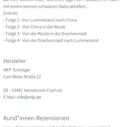
mit einem kleinen schwarzen Baby abliefert...
Enthält:
- Folge 1 - Von Lummerland nach China
- Folge 2 - Von China in die Wüste
- Folge 3 - Von der Wüste in die Drachenstadt
- Folge 4 - Von der Drachenstadt nach Lummerland
Hersteller
MFP Tonträger
Carl-Miele-Straße 22
DE - 33442 Herzebrock-Clarholz
E-Mail:
info@mfp.de
Kund*innen-Rezensionen