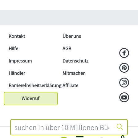
Kontakt
Über uns
Hilfe
AGB
Impressum
Datenschutz
Händler
Mitmachen
Barrierefreiheitserklärung
Affiliate
Widerruf
0