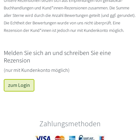
Unsere Rezensionen setzen sich aus Empfehlungen von genialokal-
Buchhandlungen und Kund*innen-Rezensionen zusammen. Die Summe
aller Sterne wird durch die Anzahl Bewertungen geteilt (und ggf. gerundet).
Die Echtheit der Bewertungen wurde von uns nicht überprüft. Eine
Rezension der Kund*innen ist jedoch nur mit Kundenkonto möglich.
Melden Sie sich an und schreiben Sie eine
Rezension
(nur mit Kundenkonto möglich)
zum Login
Zahlungsmethoden