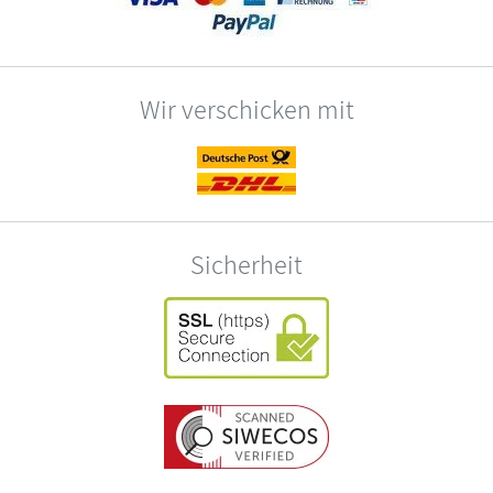
Wir verschicken mit
Sicherheit