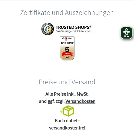
Zertifikate und Auszeichnungen
Preise und Versand
Alle Preise inkl. MwSt.
und ggf. zzgl.
Versandkosten
Buch dabei -
versandkostenfrei