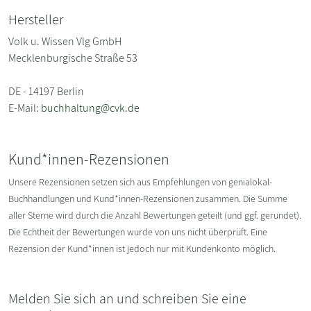
Hersteller
Volk u. Wissen Vlg GmbH
Mecklenburgische Straße 53
DE - 14197 Berlin
E-Mail:
buchhaltung@cvk.de
Kund*innen-Rezensionen
Unsere Rezensionen setzen sich aus Empfehlungen von genialokal-
Buchhandlungen und Kund*innen-Rezensionen zusammen. Die Summe
aller Sterne wird durch die Anzahl Bewertungen geteilt (und ggf. gerundet).
Die Echtheit der Bewertungen wurde von uns nicht überprüft. Eine
Rezension der Kund*innen ist jedoch nur mit Kundenkonto möglich.
Melden Sie sich an und schreiben Sie eine