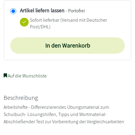
Artikel liefern lassen
- Portofrei
Sofort lieferbar
(Versand mit Deutscher
Post/DHL)
In den Warenkorb
Auf die Wunschliste
Beschreibung
Arbeitshefte - Differenzierendes Übungsmaterial zum
Schulbuch- Lösungshilfen, Tipps und Wortmaterial-
Abschließender Test zur Vorbereitung der Vergleichsarbeiten