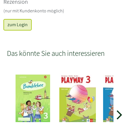
Rezension
(nur mit Kundenkonto möglich)
zum Login
Das könnte Sie auch interessieren