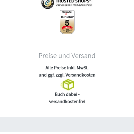
Preise und Versand
Alle Preise inkl. MwSt.
und ggf. zzgl.
Versandkosten
Buch dabei -
versandkostenfrei