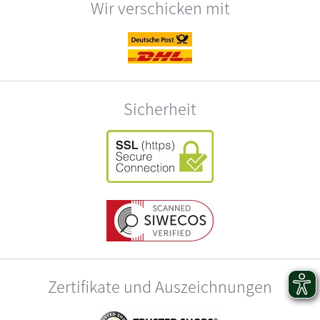
Wir verschicken mit
Sicherheit
Zertifikate und Auszeichnungen