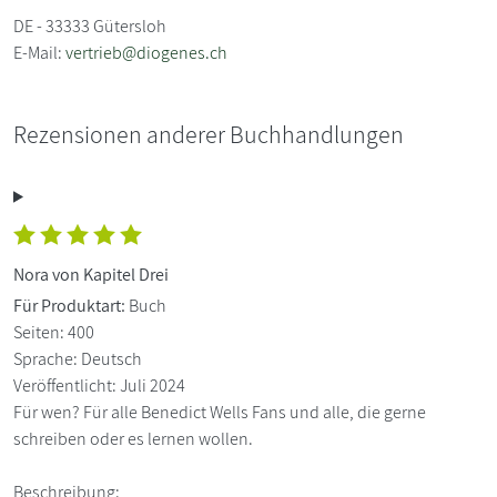
DE - 33333 Gütersloh
E-Mail:
vertrieb@diogenes.ch
Rezensionen anderer Buchhandlungen
Nora von Kapitel Drei
Für Produktart:
Buch
Seiten: 400
Sprache: Deutsch
Veröffentlicht: Juli 2024
Für wen? Für alle Benedict Wells Fans und alle, die gerne
schreiben oder es lernen wollen.
Beschreibung: