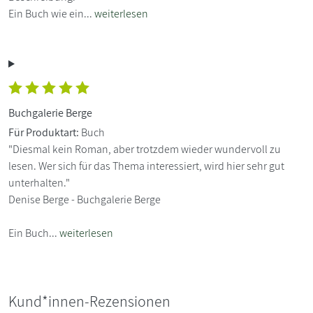
Ein Buch wie ein...
weiterlesen
Buchgalerie Berge
Für Produktart:
Buch
"Diesmal kein Roman, aber trotzdem wieder wundervoll zu
lesen. Wer sich für das Thema interessiert, wird hier sehr gut
unterhalten."
Denise Berge - Buchgalerie Berge
Ein Buch...
weiterlesen
Kund*innen-Rezensionen