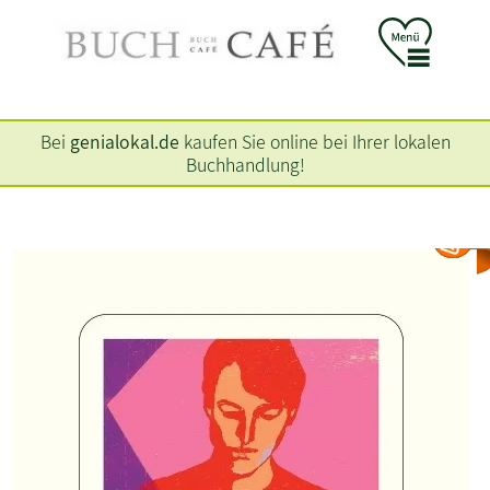
Bei
genialokal.de
kaufen Sie online bei Ihrer lokalen
Buchhandlung!