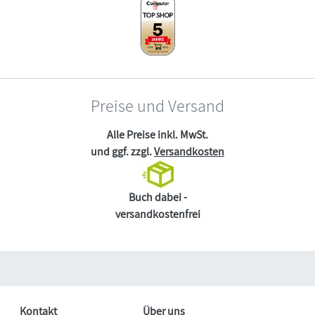
Preise und Versand
Alle Preise inkl. MwSt.
und ggf. zzgl.
Versandkosten
Buch dabei -
versandkostenfrei
Kontakt
Über uns