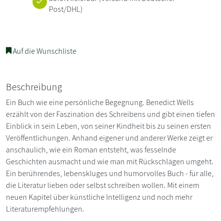
Post/DHL)
Auf die Wunschliste
Beschreibung
Ein Buch wie eine persönliche Begegnung. Benedict Wells
erzählt von der Faszination des Schreibens und gibt einen tiefen
Einblick in sein Leben, von seiner Kindheit bis zu seinen ersten
Veröffentlichungen. Anhand eigener und anderer Werke zeigt er
anschaulich, wie ein Roman entsteht, was fesselnde
Geschichten ausmacht und wie man mit Rückschlägen umgeht.
Ein berührendes, lebenskluges und humorvolles Buch - für alle,
die Literatur lieben oder selbst schreiben wollen. Mit einem
neuen Kapitel über künstliche Intelligenz und noch mehr
Literaturempfehlungen.