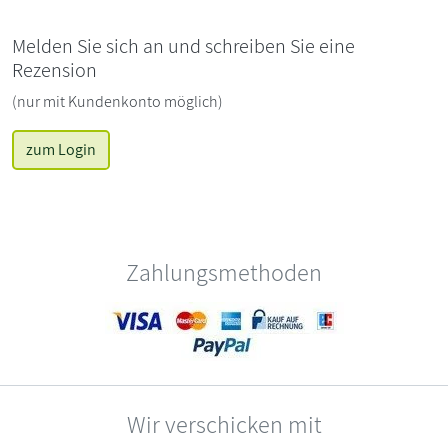
Melden Sie sich an und schreiben Sie eine
Rezension
(nur mit Kundenkonto möglich)
zum Login
Zahlungsmethoden
Wir verschicken mit