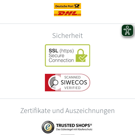
Sicherheit
Zertifikate und Auszeichnungen