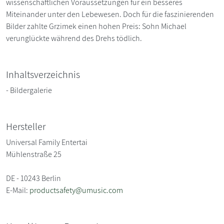
wissenschaftlichen Voraussetzungen für ein besseres
Miteinander unter den Lebewesen. Doch für die faszinierenden
Bilder zahlte Grzimek einen hohen Preis: Sohn Michael
verunglückte während des Drehs tödlich.
Inhaltsverzeichnis
- Bildergalerie
Hersteller
Universal Family Entertai
Mühlenstraße 25
DE - 10243 Berlin
E-Mail:
productsafety@umusic.com