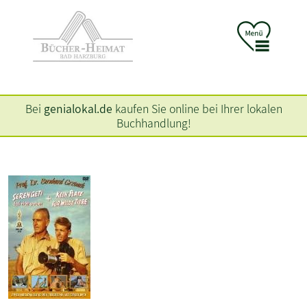
Bei
genialokal.de
kaufen Sie online bei Ihrer lokalen
Buchhandlung!