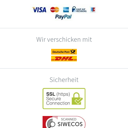
Wir verschicken mit
Sicherheit