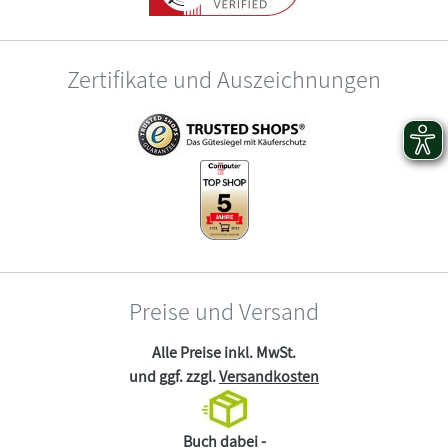
Zertifikate und Auszeichnungen
Preise und Versand
Alle Preise inkl. MwSt.
und ggf. zzgl.
Versandkosten
Buch dabei -