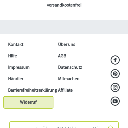
versandkostenfrei
Kontakt
Über uns
Hilfe
AGB
Impressum
Datenschutz
Händler
Mitmachen
Barrierefreiheitserklärung
Affiliate
Widerruf