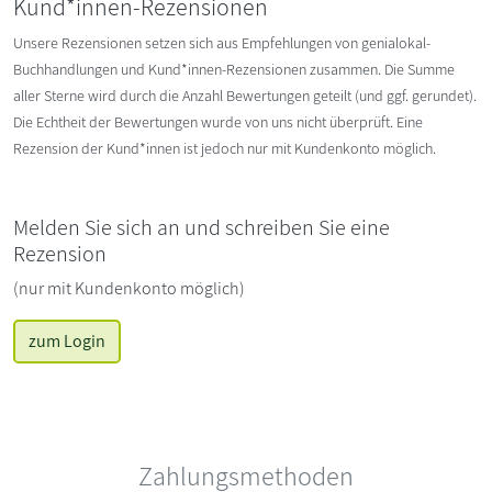
Kund*innen-Rezensionen
Unsere Rezensionen setzen sich aus Empfehlungen von genialokal-
Buchhandlungen und Kund*innen-Rezensionen zusammen. Die Summe
aller Sterne wird durch die Anzahl Bewertungen geteilt (und ggf. gerundet).
Die Echtheit der Bewertungen wurde von uns nicht überprüft. Eine
Rezension der Kund*innen ist jedoch nur mit Kundenkonto möglich.
Melden Sie sich an und schreiben Sie eine
Rezension
(nur mit Kundenkonto möglich)
zum Login
Zahlungsmethoden