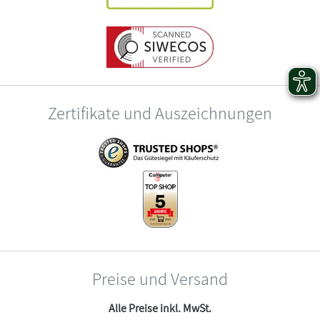
Zertifikate und Auszeichnungen
Preise und Versand
Alle Preise inkl. MwSt.