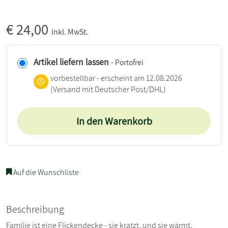
€
24,00
inkl. MwSt.
Artikel liefern lassen
- Portofrei
vorbestellbar - erscheint am 12.08.2026
(Versand mit Deutscher Post/DHL)
In den Warenkorb
Auf die Wunschliste
Beschreibung
Familie ist eine Flickendecke - sie kratzt, und sie wärmt.