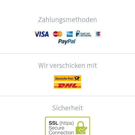
Zahlungsmethoden
Wir verschicken mit
Sicherheit