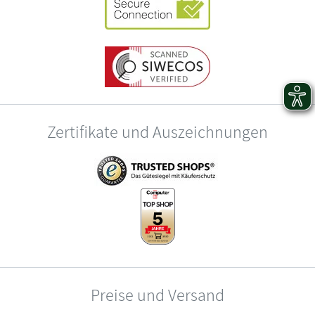
Zertifikate und Auszeichnungen
Preise und Versand