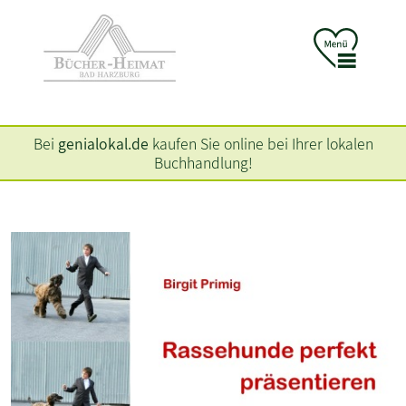
Bei
genialokal.de
kaufen Sie online bei Ihrer lokalen
Buchhandlung!