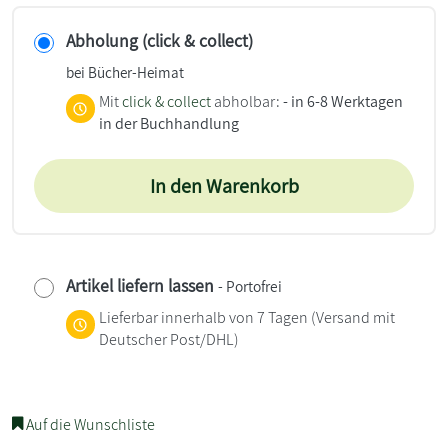
Abholung (click & collect)
bei Bücher-Heimat
Mit
click & collect
abholbar:
- in 6-8 Werktagen
in der Buchhandlung
In den Warenkorb
Artikel liefern lassen
- Portofrei
Lieferbar innerhalb von 7 Tagen
(Versand mit
Deutscher Post/DHL)
Auf die Wunschliste