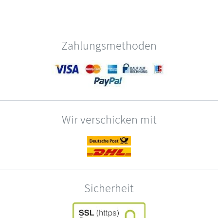
Zahlungsmethoden
Wir verschicken mit
Sicherheit