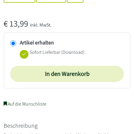
€
13,99
inkl. MwSt.
Artikel erhalten
Sofort Lieferbar (Download)
In den Warenkorb
Auf die Wunschliste
Beschreibung