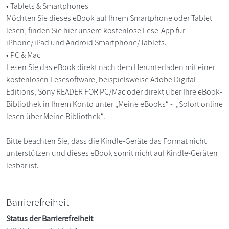
• Tablets & Smartphones
Möchten Sie dieses eBook auf Ihrem Smartphone oder Tablet
lesen, finden Sie hier unsere kostenlose Lese-App für
iPhone/iPad und Android Smartphone/Tablets.
• PC & Mac
Lesen Sie das eBook direkt nach dem Herunterladen mit einer
kostenlosen Lesesoftware, beispielsweise Adobe Digital
Editions, Sony READER FOR PC/Mac oder direkt über Ihre eBook-
Bibliothek in Ihrem Konto unter „Meine eBooks“ - „Sofort online
lesen über Meine Bibliothek“.
Bitte beachten Sie, dass die Kindle-Geräte das Format nicht
unterstützen und dieses eBook somit nicht auf Kindle-Geräten
lesbar ist.
Barrierefreiheit
Status der Barrierefreiheit