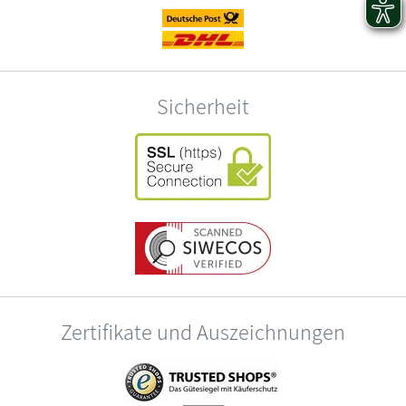
Sicherheit
Zertifikate und Auszeichnungen