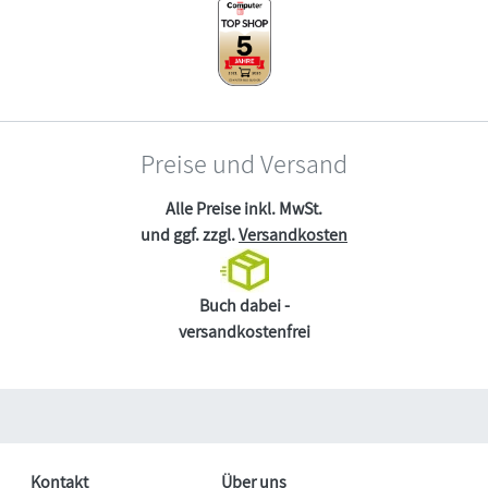
Preise und Versand
Alle Preise inkl. MwSt.
und ggf. zzgl.
Versandkosten
Buch dabei -
versandkostenfrei
Kontakt
Über uns