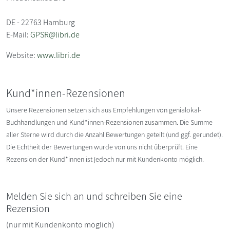
DE - 22763 Hamburg
E-Mail:
GPSR@libri.de
Website:
www.libri.de
Kund*innen-Rezensionen
Unsere Rezensionen setzen sich aus Empfehlungen von genialokal-
Buchhandlungen und Kund*innen-Rezensionen zusammen. Die Summe
aller Sterne wird durch die Anzahl Bewertungen geteilt (und ggf. gerundet).
Die Echtheit der Bewertungen wurde von uns nicht überprüft. Eine
Rezension der Kund*innen ist jedoch nur mit Kundenkonto möglich.
Melden Sie sich an und schreiben Sie eine
Rezension
(nur mit Kundenkonto möglich)