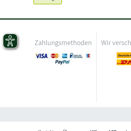
Zahlungsmethoden
Wir versc