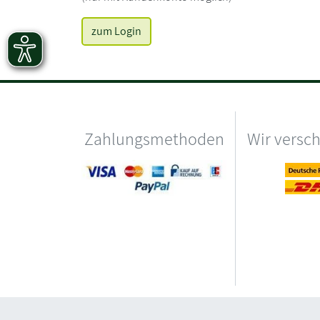
zum Login
Zahlungsmethoden
Wir versc