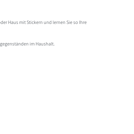
er Haus mit Stickern und lernen Sie so Ihre
agsgegenständen im Haushalt.