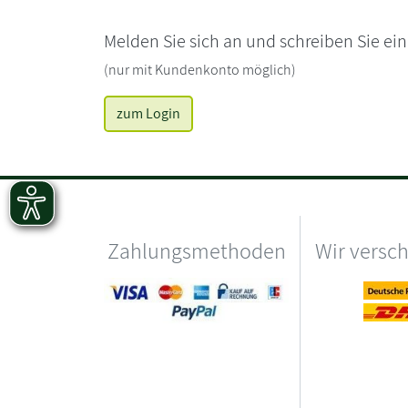
Melden Sie sich an und schreiben Sie ei
(nur mit Kundenkonto möglich)
zum Login
Zahlungsmethoden
Wir versc