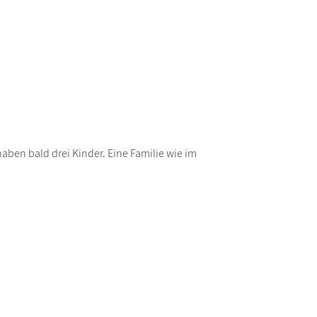
 haben bald drei Kinder. Eine Familie wie im