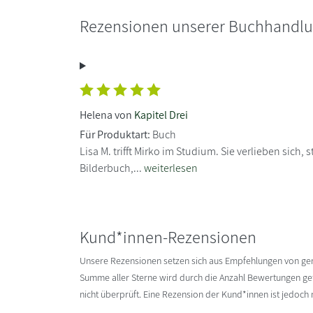
Rezensionen unserer Buchhandl
Helena von
Kapitel Drei
Für Produktart:
Buch
Lisa M. trifft Mirko im Studium. Sie verlieben sich
Bilderbuch,...
weiterlesen
Kund*innen-Rezensionen
Unsere Rezensionen setzen sich aus Empfehlungen von g
Summe aller Sterne wird durch die Anzahl Bewertungen gete
nicht überprüft. Eine Rezension der Kund*innen ist jedoch