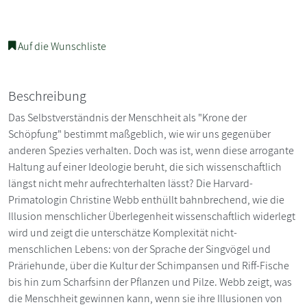
Auf die Wunschliste
Beschreibung
Das Selbstverständnis der Menschheit als "Krone der
Schöpfung" bestimmt maßgeblich, wie wir uns gegenüber
anderen Spezies verhalten. Doch was ist, wenn diese arrogante
Haltung auf einer Ideologie beruht, die sich wissenschaftlich
längst nicht mehr aufrechterhalten lässt? Die Harvard-
Primatologin Christine Webb enthüllt bahnbrechend, wie die
Illusion menschlicher Überlegenheit wissenschaftlich widerlegt
wird und zeigt die unterschätze Komplexität nicht-
menschlichen Lebens: von der Sprache der Singvögel und
Präriehunde, über die Kultur der Schimpansen und Riff-Fische
bis hin zum Scharfsinn der Pflanzen und Pilze. Webb zeigt, was
die Menschheit gewinnen kann, wenn sie ihre Illusionen von