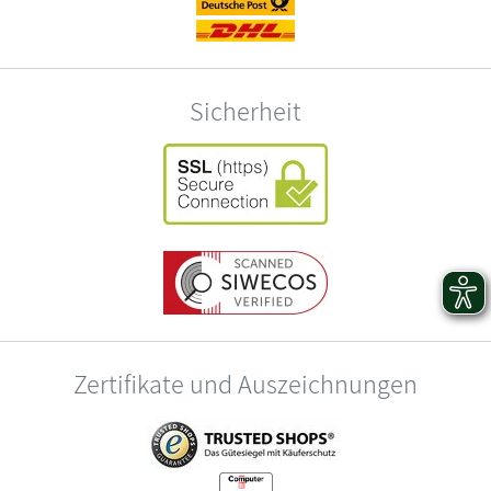
Sicherheit
Zertifikate und Auszeichnungen