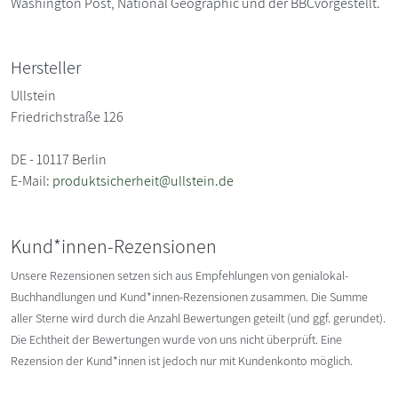
Washington Post, National Geographic und der BBCvorgestellt.
Hersteller
Ullstein
Friedrichstraße 126
DE - 10117 Berlin
E-Mail:
produktsicherheit@ullstein.de
Kund*innen-Rezensionen
Unsere Rezensionen setzen sich aus Empfehlungen von genialokal-
Buchhandlungen und Kund*innen-Rezensionen zusammen. Die Summe
aller Sterne wird durch die Anzahl Bewertungen geteilt (und ggf. gerundet).
Die Echtheit der Bewertungen wurde von uns nicht überprüft. Eine
Rezension der Kund*innen ist jedoch nur mit Kundenkonto möglich.