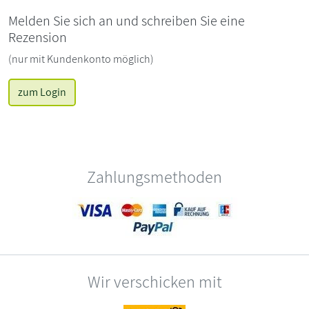
Melden Sie sich an und schreiben Sie eine
Rezension
(nur mit Kundenkonto möglich)
zum Login
Zahlungsmethoden
Wir verschicken mit