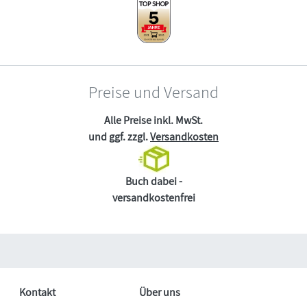
Preise und Versand
Alle Preise inkl. MwSt.
und ggf. zzgl.
Versandkosten
Buch dabei -
versandkostenfrei
Kontakt
Über uns