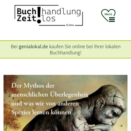
Bei
genialokal.de
kaufen Sie online bei Ihrer lokalen
Buchhandlung!