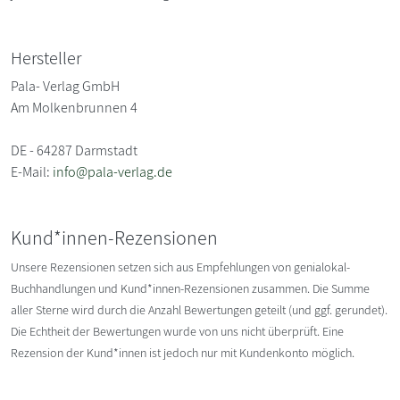
Hersteller
Pala- Verlag GmbH
Am Molkenbrunnen 4
DE - 64287 Darmstadt
E-Mail:
info@pala-verlag.de
Kund*innen-Rezensionen
Unsere Rezensionen setzen sich aus Empfehlungen von genialokal-
Buchhandlungen und Kund*innen-Rezensionen zusammen. Die Summe
aller Sterne wird durch die Anzahl Bewertungen geteilt (und ggf. gerundet).
Die Echtheit der Bewertungen wurde von uns nicht überprüft. Eine
Rezension der Kund*innen ist jedoch nur mit Kundenkonto möglich.