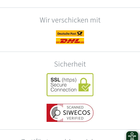
Wir verschicken mit
Sicherheit