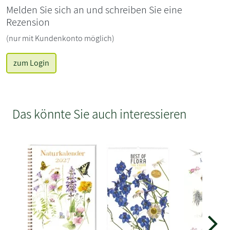
Melden Sie sich an und schreiben Sie eine
Rezension
(nur mit Kundenkonto möglich)
zum Login
Das könnte Sie auch interessieren