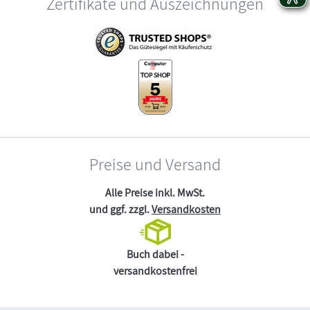
Zertifikate und Auszeichnungen
Preise und Versand
Alle Preise inkl. MwSt.
und ggf. zzgl.
Versandkosten
Buch dabei -
versandkostenfrei