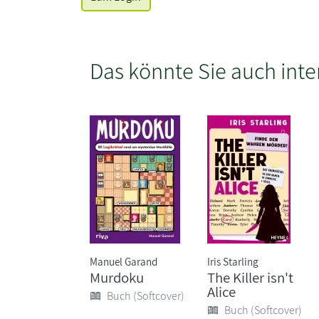
Das könnte Sie auch inte
Manuel Garand
Iris Starling
Murdoku
The Killer isn't
Alice
Buch (Softcover)
Buch (Softcover)