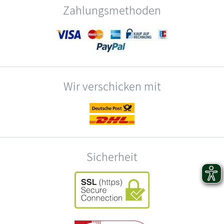
Zahlungsmethoden
Wir verschicken mit
Sicherheit