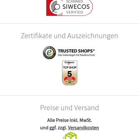
Zertifikate und Auszeichnungen
Preise und Versand
Alle Preise inkl. MwSt.
und ggf. zzgl.
Versandkosten