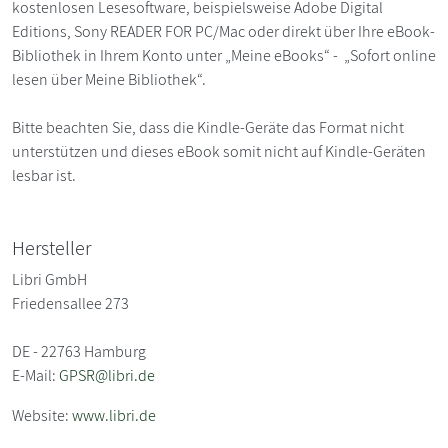
kostenlosen Lesesoftware, beispielsweise Adobe Digital
Editions, Sony READER FOR PC/Mac oder direkt über Ihre eBook-
Bibliothek in Ihrem Konto unter „Meine eBooks“ - „Sofort online
lesen über Meine Bibliothek“.
Bitte beachten Sie, dass die Kindle-Geräte das Format nicht
unterstützen und dieses eBook somit nicht auf Kindle-Geräten
lesbar ist.
Hersteller
Libri GmbH
Friedensallee 273
DE - 22763 Hamburg
E-Mail:
GPSR@libri.de
Website:
www.libri.de