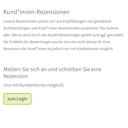
Kund*innen-Rezensionen
Unsere Rezensionen setzen sich aus Empfehlungen von genialokal-
Buchhandlungen und Kund*innen-Rezensionen zusammen. Die Summe
aller Sterne wird durch die Anzahl Bewertungen geteilt (und ggf. gerundet).
Die Echtheit der Bewertungen wurde von uns nicht überprüft. Eine
Rezension der Kund*innen ist jedoch nur mit Kundenkonto möglich.
Melden Sie sich an und schreiben Sie eine
Rezension
(nur mit Kundenkonto möglich)
zum Login