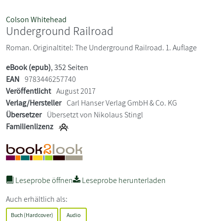
Colson Whitehead
Underground Railroad
Roman. Originaltitel: The Underground Railroad. 1. Auflage
eBook (epub)
, 352 Seiten
EAN
9783446257740
Veröffentlicht
August 2017
Verlag/Hersteller
Carl Hanser Verlag GmbH & Co. KG
Übersetzer
Übersetzt von Nikolaus Stingl
Familienlizenz
Leseprobe öffnen
Leseprobe herunterladen
Auch erhältlich als:
Buch (Hardcover)
Audio