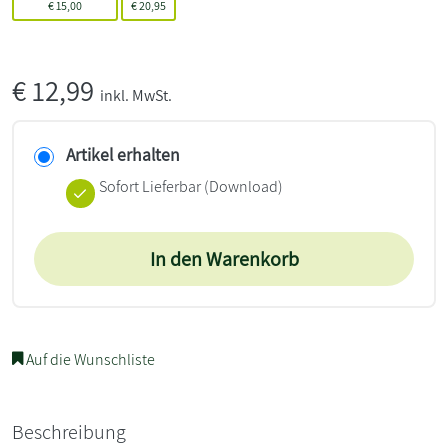
€
15,00
€
20,95
€
12,99
inkl. MwSt.
Artikel erhalten
Sofort Lieferbar (Download)
In den Warenkorb
Auf die Wunschliste
Beschreibung