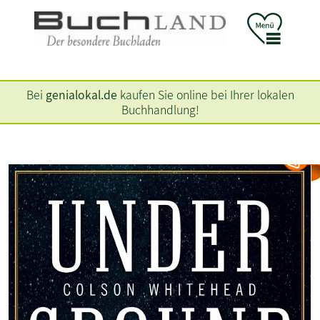
Bei
genialokal.de
kaufen Sie online bei Ihrer lokalen
Buchhandlung!