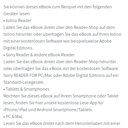
Sie können dieses eBook zum Beispiel mit den folgenden
Geräten lesen:
• tolino Reader
Laden Sie das eBook direkt über den Reader-Shop auf dem
tolino herunter oder übertragen Sie das eBook auf Ihren tolino
mit einer kostenlosen Software wie beispielsweise Adobe
Digital Editions.
• Sony Reader & andere eBook Reader
Laden Sie das eBook direkt über den Reader-Shop herunter
oder übertragen Sie das eBook mit der kostenlosen Software
Sony READER FOR PC/Mac oder Adobe Digital Editions auf ein
Standard-Lesegeräte.
• Tablets & Smartphones
Möchten Sie dieses eBook auf Ihrem Smartphone oder Tablet
lesen, finden Sie hier unsere kostenlose Lese-App für
iPhone/iPad und Android Smartphone/Tablets.
• PC & Mac
Lesen Sie das eBook direkt nach dem Herunterladen mit einer