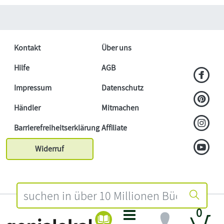
Kontakt
Über uns
Hilfe
AGB
Impressum
Datenschutz
Händler
Mitmachen
Barrierefreiheitserklärung
Affiliate
Widerruf
0