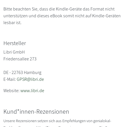
Bitte beachten Sie, dass die Kindle-Geräte das Format nicht
unterstützen und dieses eBook somit nicht auf Kindle-Geräten
lesbar ist.
Hersteller
Libri GmbH
Friedensallee 273
DE - 22763 Hamburg
E-Mail:
GPSR@libri.de
Website:
www.libri.de
Kund*innen-Rezensionen
Unsere Rezensionen setzen sich aus Empfehlungen von genialokal-