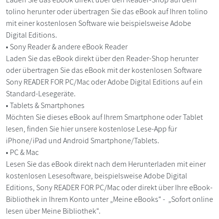
tolino herunter oder übertragen Sie das eBook auf Ihren tolino
mit einer kostenlosen Software wie beispielsweise Adobe
Digital Editions.
• Sony Reader & andere eBook Reader
Laden Sie das eBook direkt über den Reader-Shop herunter
oder übertragen Sie das eBook mit der kostenlosen Software
Sony READER FOR PC/Mac oder Adobe Digital Editions auf ein
Standard-Lesegeräte.
• Tablets & Smartphones
Möchten Sie dieses eBook auf Ihrem Smartphone oder Tablet
lesen, finden Sie hier unsere kostenlose Lese-App für
iPhone/iPad und Android Smartphone/Tablets.
• PC & Mac
Lesen Sie das eBook direkt nach dem Herunterladen mit einer
kostenlosen Lesesoftware, beispielsweise Adobe Digital
Editions, Sony READER FOR PC/Mac oder direkt über Ihre eBook-
Bibliothek in Ihrem Konto unter „Meine eBooks“ - „Sofort online
lesen über Meine Bibliothek“.