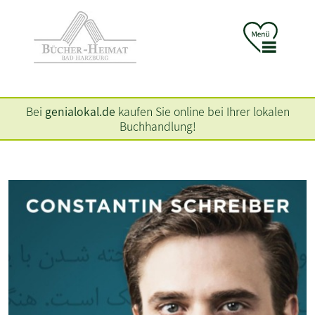
Bei
genialokal.de
kaufen Sie online bei Ihrer lokalen
Buchhandlung!