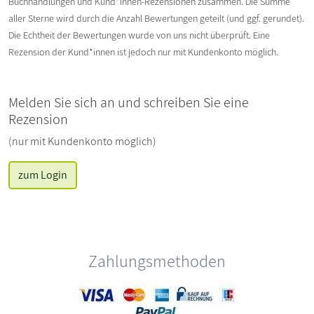
Buchhandlungen und Kund*innen-Rezensionen zusammen. Die Summe
aller Sterne wird durch die Anzahl Bewertungen geteilt (und ggf. gerundet).
Die Echtheit der Bewertungen wurde von uns nicht überprüft. Eine
Rezension der Kund*innen ist jedoch nur mit Kundenkonto möglich.
Melden Sie sich an und schreiben Sie eine
Rezension
(nur mit Kundenkonto möglich)
zum Login
Zahlungsmethoden