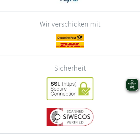
Wir verschicken mit
Sicherheit