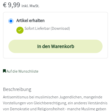
€
9,99
inkl. MwSt.
Artikel erhalten
Sofort Lieferbar (Download)
In den Warenkorb
Auf die Wunschliste
Beschreibung
Antisemitismus bei muslimischen Jugendlichen, mangelnde
Vorstellungen von Gleichberechtigung, ein anderes Verständnis
von Demokratie und Religionsfreiheit - manche Muslime geben