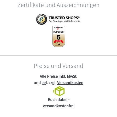
Zertifikate und Auszeichnungen
Preise und Versand
Alle Preise inkl. MwSt.
und ggf. zzgl.
Versandkosten
Buch dabei -
versandkostenfrei