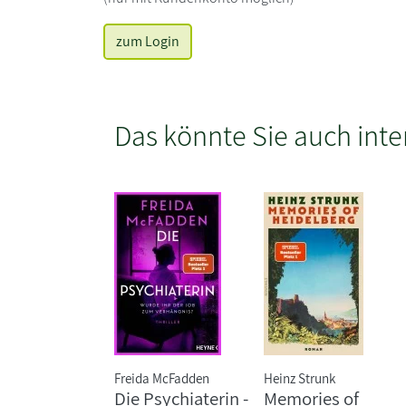
zum Login
Das könnte Sie auch inte
Freida McFadden
Heinz Strunk
Die Psychiaterin -
Memories of