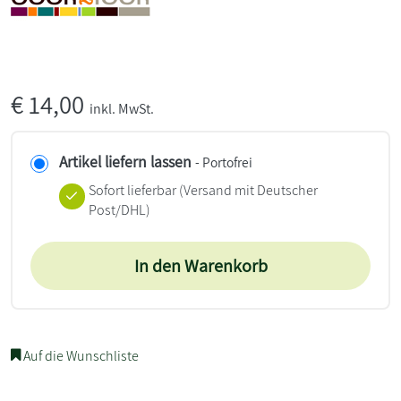
€
14,00
inkl. MwSt.
Artikel liefern lassen
- Portofrei
Sofort lieferbar
(Versand mit Deutscher
Post/DHL)
In den Warenkorb
Auf die Wunschliste