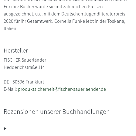
Für ihre Bücher wurde sie mit zahlreichen Preisen
ausgezeichnet, u.a. mit dem Deutschen Jugendliteraturpreis
2020 für ihr Gesamtwerk. Cornelia Funke lebt in der Toskana,
Italien.
Hersteller
FISCHER Sauerländer
Hedderichstraße 114
DE - 60596 Frankfurt
E-Mail:
produktsicherheit@fischer-sauerlaender.de
Rezensionen unserer Buchhandlungen