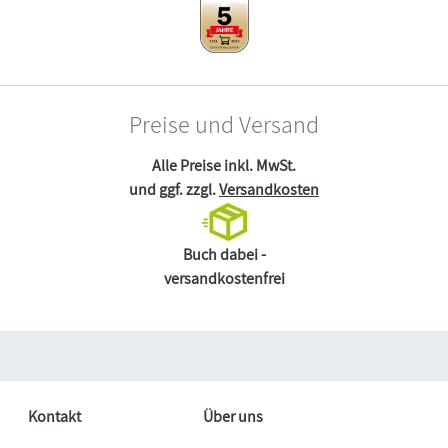
Preise und Versand
Alle Preise inkl. MwSt.
und ggf. zzgl.
Versandkosten
Buch dabei -
versandkostenfrei
Kontakt
Über uns