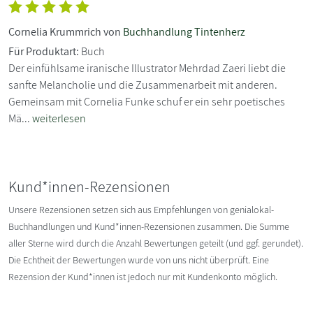
Cornelia Krummrich von
Buchhandlung Tintenherz
Für Produktart:
Buch
Der einfühlsame iranische Illustrator Mehrdad Zaeri liebt die
sanfte Melancholie und die Zusammenarbeit mit anderen.
Gemeinsam mit Cornelia Funke schuf er ein sehr poetisches
Mä...
weiterlesen
Kund*innen-Rezensionen
Unsere Rezensionen setzen sich aus Empfehlungen von genialokal-
Buchhandlungen und Kund*innen-Rezensionen zusammen. Die Summe
aller Sterne wird durch die Anzahl Bewertungen geteilt (und ggf. gerundet).
Die Echtheit der Bewertungen wurde von uns nicht überprüft. Eine
Rezension der Kund*innen ist jedoch nur mit Kundenkonto möglich.