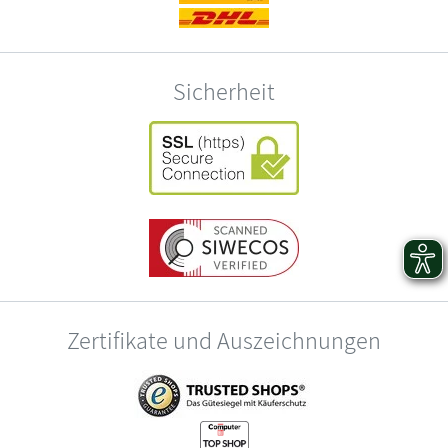
Sicherheit
Zertifikate und Auszeichnungen