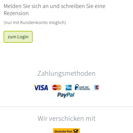
Melden Sie sich an und schreiben Sie eine
Rezension
(nur mit Kundenkonto möglich)
zum Login
Zahlungsmethoden
Wir verschicken mit