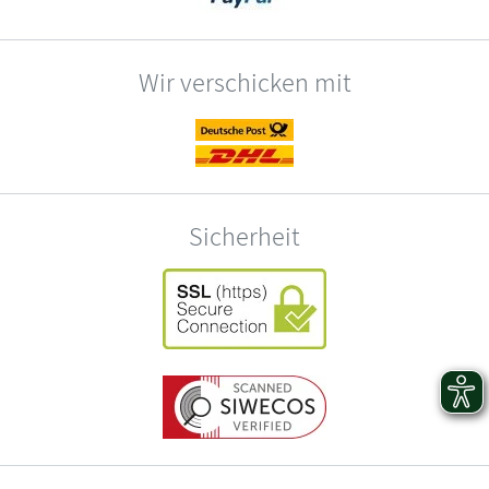
Wir verschicken mit
Sicherheit