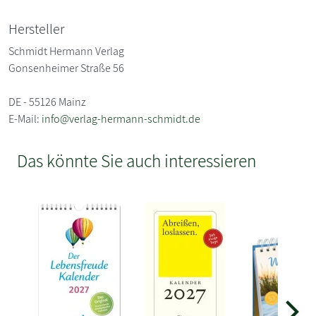
Hersteller
Schmidt Hermann Verlag
Gonsenheimer Straße 56
DE - 55126 Mainz
E-Mail:
info@verlag-hermann-schmidt.de
Das könnte Sie auch interessieren