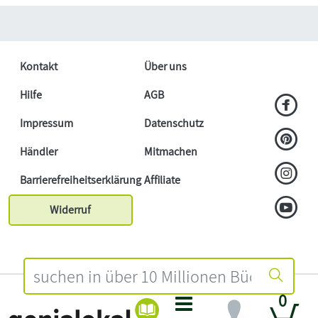
Kontakt
Über uns
Hilfe
AGB
Impressum
Datenschutz
Händler
Mitmachen
Barrierefreiheitserklärung
Affiliate
Widerruf
0