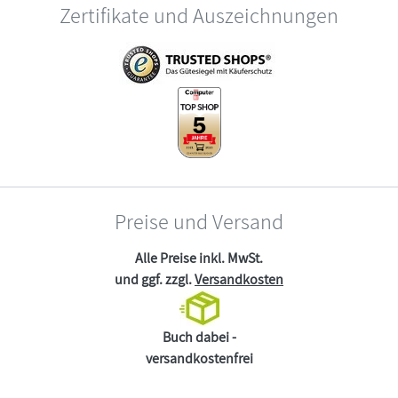
Zertifikate und Auszeichnungen
Preise und Versand
Alle Preise inkl. MwSt.
und ggf. zzgl.
Versandkosten
Buch dabei -
versandkostenfrei