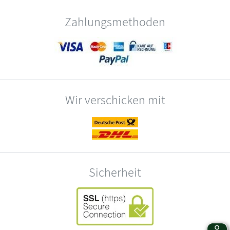
Zahlungsmethoden
Wir verschicken mit
Sicherheit