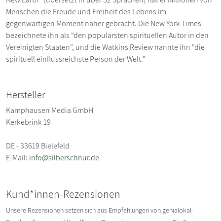
Menschen die Freude und Freiheit des Lebens im
gegenwärtigen Moment näher gebracht. Die New York Times
bezeichnete ihn als "den populärsten spirituellen Autor in den
Vereinigten Staaten", und die Watkins Review nannte ihn "die
spirituell einflussreichste Person der Welt."
Hersteller
Kamphausen Media GmbH
Kerkebrink 19
DE - 33619 Bielefeld
E-Mail:
info@silberschnur.de
Kund*innen-Rezensionen
Unsere Rezensionen setzen sich aus Empfehlungen von genialokal-