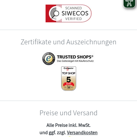
Zertifikate und Auszeichnungen
Preise und Versand
Alle Preise inkl. MwSt.
und ggf. zzgl.
Versandkosten