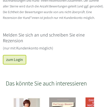
Buchhandlungen und Kund*innen-Rezensionen zusammen. Die Summe
aller Sterne wird durch die Anzahl Bewertungen geteilt (und ggf. gerundet).
Die Echtheit der Bewertungen wurde von uns nicht überprüft. Eine
Rezension der Kund*innen ist jedoch nur mit Kundenkonto möglich.
Melden Sie sich an und schreiben Sie eine
Rezension
(nur mit Kundenkonto möglich)
zum Login
Das könnte Sie auch interessieren