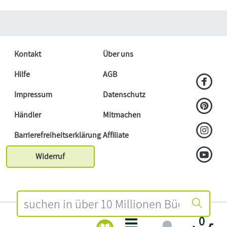
Kontakt
Über uns
Hilfe
AGB
Impressum
Datenschutz
Händler
Mitmachen
Barrierefreiheitserklärung
Affiliate
Widerruf
0