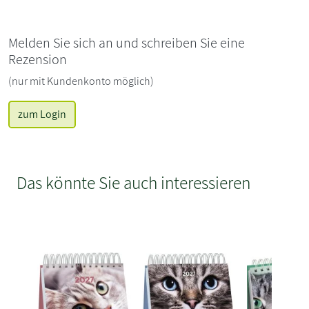
Melden Sie sich an und schreiben Sie eine
Rezension
(nur mit Kundenkonto möglich)
zum Login
Das könnte Sie auch interessieren