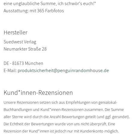
eine unglaubliche Summe, ich schwör's euch!"
Ausstattung: mit 365 Farbfotos
Hersteller
Suedwest Verlag
Neumarkter Straße 28
DE - 81673 München
E-Mail:
produktsicherheit@penguinrandomhouse.de
Kund*innen-Rezensionen
Unsere Rezensionen setzen sich aus Empfehlungen von genialokal-
Buchhandlungen und Kund*innen-Rezensionen zusammen. Die Summe
aller Sterne wird durch die Anzahl Bewertungen geteilt (und ggf. gerundet).
Die Echtheit der Bewertungen wurde von uns nicht überprüft. Eine
Rezension der Kund*innen ist jedoch nur mit Kundenkonto möglich.