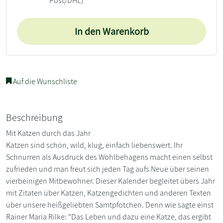
Post/DHL)
In den Warenkorb
Auf die Wunschliste
Beschreibung
Mit Katzen durch das Jahr
Katzen sind schön, wild, klug, einfach liebenswert. Ihr
Schnurren als Ausdruck des Wohlbehagens macht einen selbst
zufrieden und man freut sich jeden Tag aufs Neue über seinen
vierbeinigen Mitbewohner. Dieser Kalender begleitet übers Jahr
mit Zitaten über Katzen, Katzengedichten und anderen Texten
über unsere heißgeliebten Samtpfötchen. Denn wie sagte einst
Rainer Maria Rilke: "Das Leben und dazu eine Katze, das ergibt