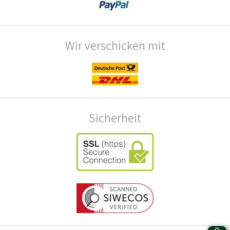
Wir verschicken mit
Sicherheit