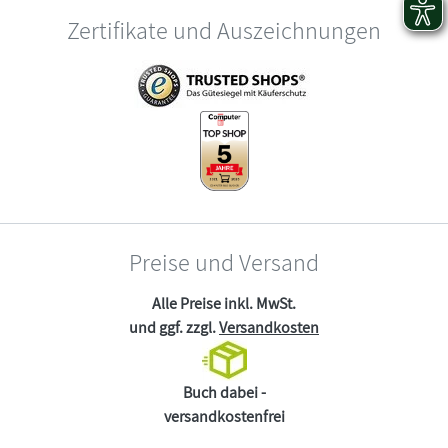
Zertifikate und Auszeichnungen
Preise und Versand
Alle Preise inkl. MwSt.
und ggf. zzgl.
Versandkosten
Buch dabei -
versandkostenfrei