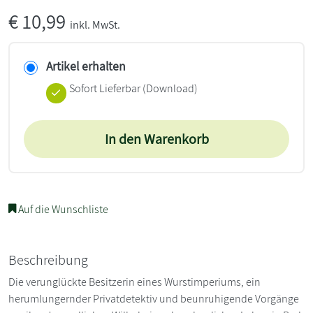
€
10,99
inkl. MwSt.
Artikel erhalten
Sofort Lieferbar (Download)
In den Warenkorb
Auf die Wunschliste
Beschreibung
Die verunglückte Besitzerin eines Wurstimperiums, ein
herumlungernder Privatdetektiv und beunruhigende Vorgänge