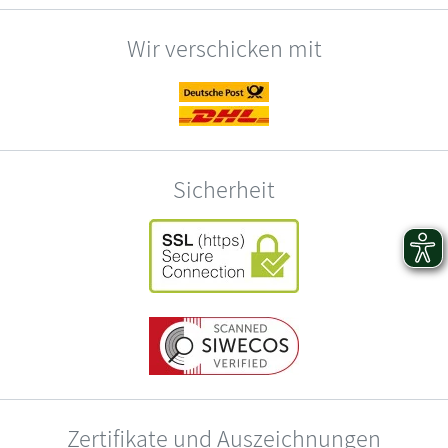
Wir verschicken mit
Sicherheit
Zertifikate und Auszeichnungen