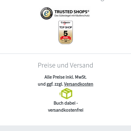
Preise und Versand
Alle Preise inkl. MwSt.
und ggf. zzgl.
Versandkosten
Buch dabei -
versandkostenfrei