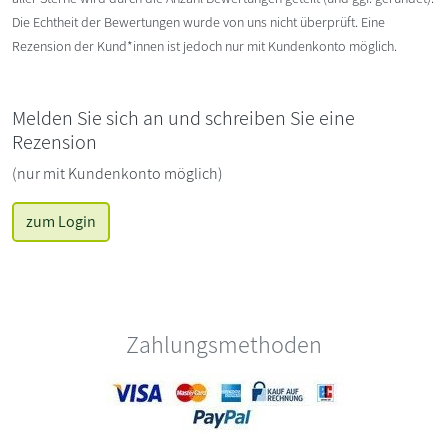
Die Echtheit der Bewertungen wurde von uns nicht überprüft. Eine
Rezension der Kund*innen ist jedoch nur mit Kundenkonto möglich.
Melden Sie sich an und schreiben Sie eine
Rezension
(nur mit Kundenkonto möglich)
zum Login
Zahlungsmethoden