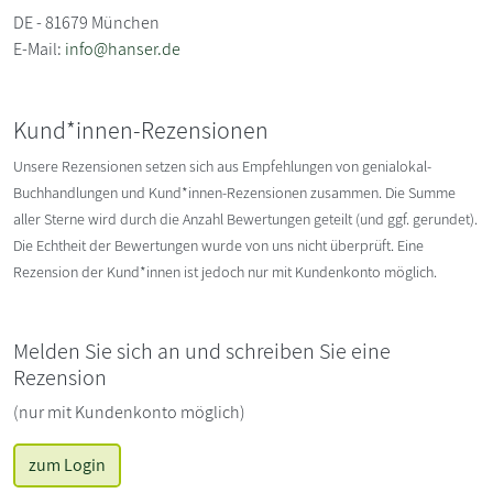
DE - 81679 München
E-Mail:
info@hanser.de
Kund*innen-Rezensionen
Unsere Rezensionen setzen sich aus Empfehlungen von genialokal-
Buchhandlungen und Kund*innen-Rezensionen zusammen. Die Summe
aller Sterne wird durch die Anzahl Bewertungen geteilt (und ggf. gerundet).
Die Echtheit der Bewertungen wurde von uns nicht überprüft. Eine
Rezension der Kund*innen ist jedoch nur mit Kundenkonto möglich.
Melden Sie sich an und schreiben Sie eine
Rezension
(nur mit Kundenkonto möglich)
zum Login