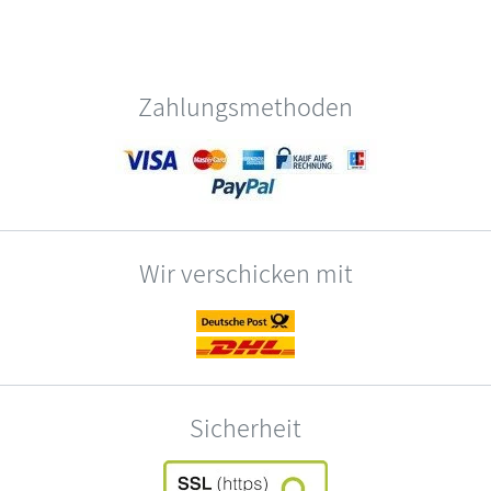
Zahlungsmethoden
Wir verschicken mit
Sicherheit