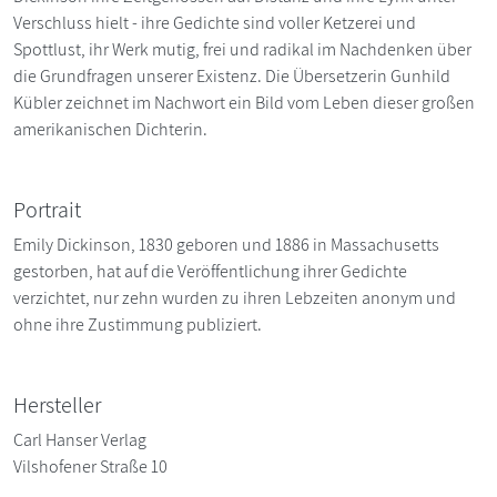
Verschluss hielt - ihre Gedichte sind voller Ketzerei und
Spottlust, ihr Werk mutig, frei und radikal im Nachdenken über
die Grundfragen unserer Existenz. Die Übersetzerin Gunhild
Kübler zeichnet im Nachwort ein Bild vom Leben dieser großen
amerikanischen Dichterin.
Portrait
Emily Dickinson, 1830 geboren und 1886 in Massachusetts
gestorben, hat auf die Veröffentlichung ihrer Gedichte
verzichtet, nur zehn wurden zu ihren Lebzeiten anonym und
ohne ihre Zustimmung publiziert.
Hersteller
Carl Hanser Verlag
Vilshofener Straße 10