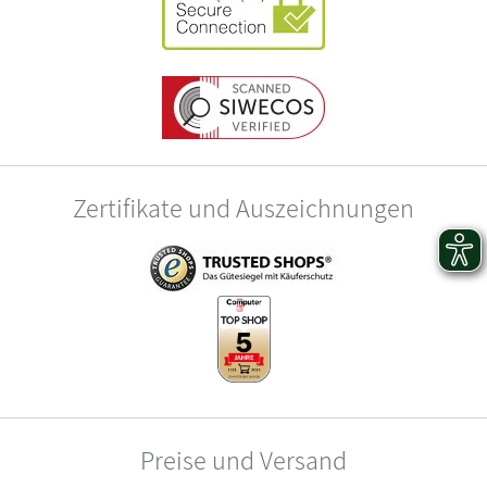
Zertifikate und Auszeichnungen
Preise und Versand