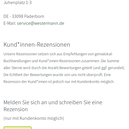
Jühenplatz 1-3
DE - 33098 Paderborn
E-Mail:
service@westermann.de
Kund*innen-Rezensionen
Unsere Rezensionen setzen sich aus Empfehlungen von genialokal-
Buchhandlungen und Kund*innen-Rezensionen zusammen. Die Summe
aller Sterne wird durch die Anzahl Bewertungen geteilt (und ggf. gerundet).
Die Echtheit der Bewertungen wurde von uns nicht überprüft. Eine
Rezension der Kund*innen ist jedoch nur mit Kundenkonto möglich.
Melden Sie sich an und schreiben Sie eine
Rezension
(nur mit Kundenkonto möglich)