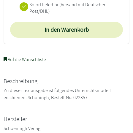
Sofort lieferbar
(Versand mit Deutscher
Post/DHL)
In den Warenkorb
Auf die Wunschliste
Beschreibung
Zu dieser Textausgabe ist folgendes Unterrichtsmodell
erschienen: Schöningh, Bestell-Nr.: 022357
Hersteller
Schoeningh Verlag