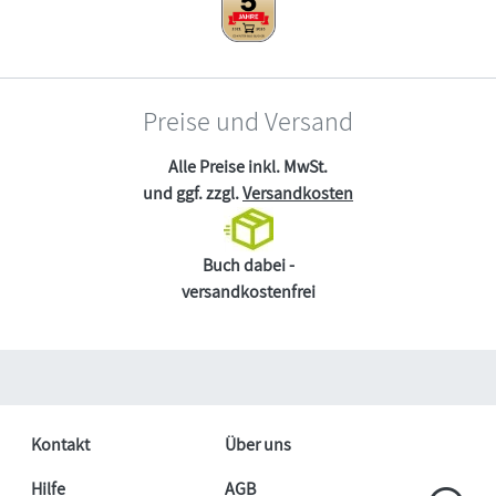
Preise und Versand
Alle Preise inkl. MwSt.
und ggf. zzgl.
Versandkosten
Buch dabei -
versandkostenfrei
Kontakt
Über uns
Hilfe
AGB