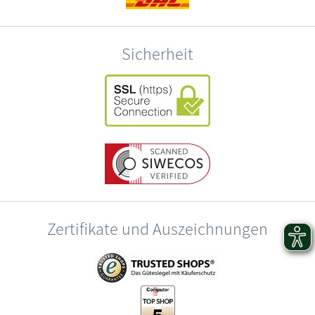
Sicherheit
Zertifikate und Auszeichnungen