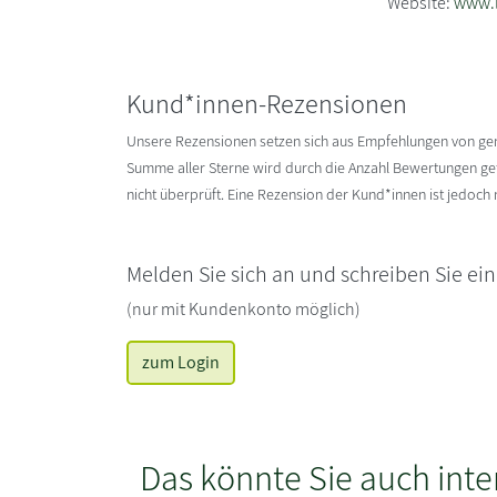
Website:
www.l
Kund*innen-Rezensionen
Unsere Rezensionen setzen sich aus Empfehlungen von g
Summe aller Sterne wird durch die Anzahl Bewertungen gete
nicht überprüft. Eine Rezension der Kund*innen ist jedoch
Melden Sie sich an und schreiben Sie ei
(nur mit Kundenkonto möglich)
zum Login
Das könnte Sie auch inte