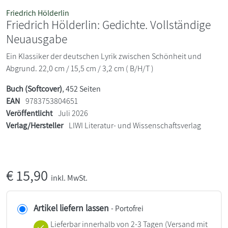
Friedrich Hölderlin
Friedrich Hölderlin: Gedichte. Vollständige
Neuausgabe
Ein Klassiker der deutschen Lyrik zwischen Schönheit und
Abgrund. 22,0 cm / 15,5 cm / 3,2 cm ( B/H/T )
Buch (Softcover)
, 452 Seiten
EAN
9783753804651
Veröffentlicht
Juli 2026
Verlag/Hersteller
LIWI Literatur- und Wissenschaftsverlag
€
15,90
inkl. MwSt.
Artikel liefern lassen
- Portofrei
Lieferbar innerhalb von 2-3 Tagen
(Versand mit