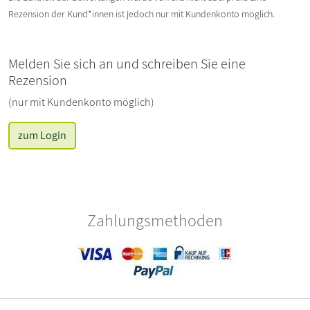
Rezension der Kund*innen ist jedoch nur mit Kundenkonto möglich.
Melden Sie sich an und schreiben Sie eine
Rezension
(nur mit Kundenkonto möglich)
zum Login
Zahlungsmethoden