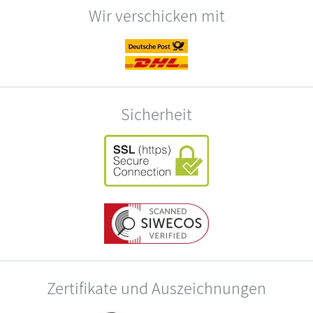
Wir verschicken mit
Sicherheit
Zertifikate und Auszeichnungen