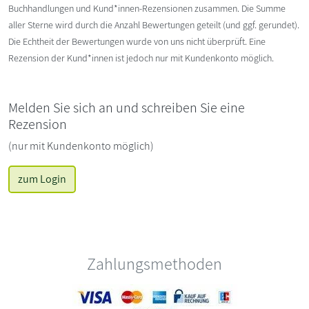
Buchhandlungen und Kund*innen-Rezensionen zusammen. Die Summe
aller Sterne wird durch die Anzahl Bewertungen geteilt (und ggf. gerundet).
Die Echtheit der Bewertungen wurde von uns nicht überprüft. Eine
Rezension der Kund*innen ist jedoch nur mit Kundenkonto möglich.
Melden Sie sich an und schreiben Sie eine
Rezension
(nur mit Kundenkonto möglich)
zum Login
Zahlungsmethoden