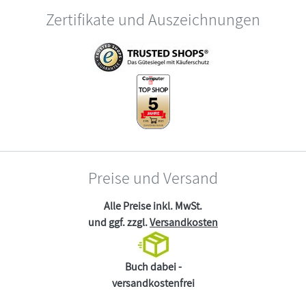
Zertifikate und Auszeichnungen
Preise und Versand
Alle Preise inkl. MwSt.
und ggf. zzgl.
Versandkosten
Buch dabei -
versandkostenfrei