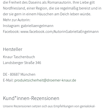
die Freiheit des Daseins als Romanautorin. Ihre Liebe gilt
Nordfriesland, einer Region, die sie regelmäßig bereist und in
der sie gern in einem Häuschen am Deich leben würde.
Mehr zur Autorin:
Instagram: gabriellaengelmann
Facebook: www.facebook.com/AutorinGabriellaEngelmann
Hersteller
Knaur Taschenbuch
Landsberger Straße 346
DE - 80687 München
E-Mail:
produktsicherheit@droemer-knaur.de
Kund*innen-Rezensionen
Unsere Rezensionen setzen sich aus Empfehlungen von genialokal-