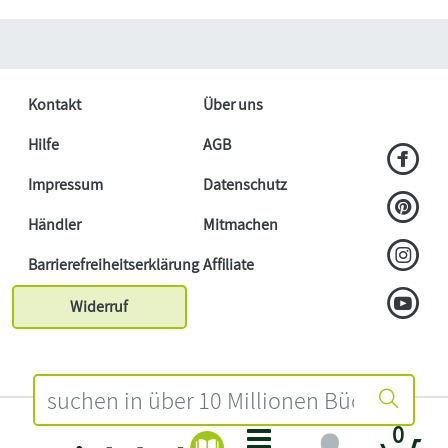
Kontakt
Über uns
Hilfe
AGB
Impressum
Datenschutz
Händler
Mitmachen
Barrierefreiheitserklärung
Affiliate
Widerruf
0