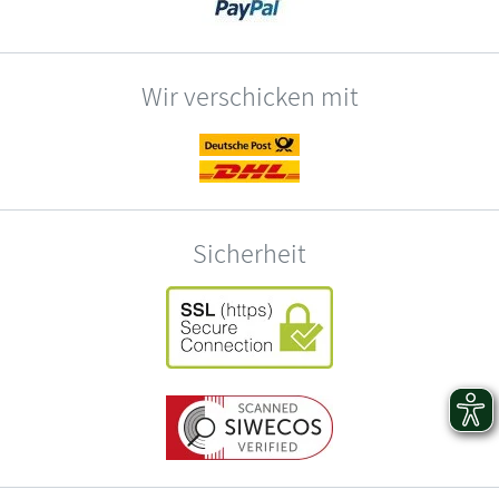
Wir verschicken mit
Sicherheit