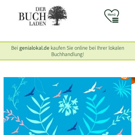
Bei
genialokal.de
kaufen Sie online bei Ihrer lokalen
Buchhandlung!