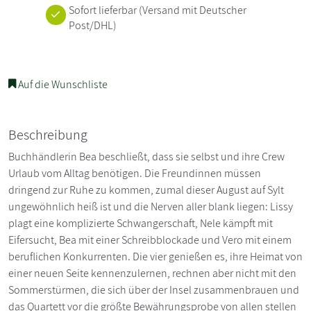
Sofort lieferbar
(Versand mit Deutscher
Post/DHL)
Auf die Wunschliste
Beschreibung
Buchhändlerin Bea beschließt, dass sie selbst und ihre Crew
Urlaub vom Alltag benötigen. Die Freundinnen müssen
dringend zur Ruhe zu kommen, zumal dieser August auf Sylt
ungewöhnlich heiß ist und die Nerven aller blank liegen: Lissy
plagt eine komplizierte Schwangerschaft, Nele kämpft mit
Eifersucht, Bea mit einer Schreibblockade und Vero mit einem
beruflichen Konkurrenten. Die vier genießen es, ihre Heimat von
einer neuen Seite kennenzulernen, rechnen aber nicht mit den
Sommerstürmen, die sich über der Insel zusammenbrauen und
das Quartett vor die größte Bewährungsprobe von allen stellen