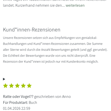
landet. Kurzerhand nehmen sie den...
weiterlesen
Kund*innen-Rezensionen
Unsere Rezensionen setzen sich aus Empfehlungen von genialokal-
Buchhandlungen und Kund*innen-Rezensionen zusammen. Die Summe
aller Sterne wird durch die Anzahl Bewertungen geteilt (und ggf. gerundet).
Die Echtheit der Bewertungen wurde von uns nicht überprüft. Eine
Rezension der Kund*innen ist jedoch nur mit Kundenkonto möglich.
Ratte oder Vogel??
geschrieben von Anno
Für Produktart:
Buch
01.04.2026 22:59