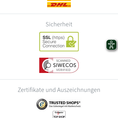
Sicherheit
Zertifikate und Auszeichnungen