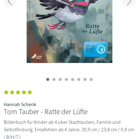
Zurück
Weit
Hannah Schenk
Tom Tauber - Ratte der Lüfte
Bilderbuch für Kinder ab 4 über Stadttauben, Familie und
Selbstfindung. Empfohlen ab 4 Jahre. 30,9 cm / 23,8 cm / 0,9 cm
( B/H/T )