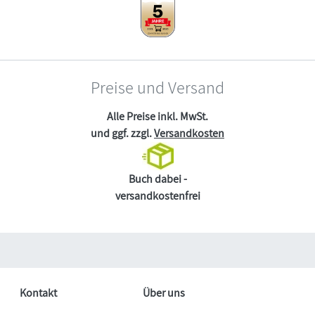
Preise und Versand
Alle Preise inkl. MwSt.
und ggf. zzgl.
Versandkosten
Buch dabei -
versandkostenfrei
Kontakt
Über uns