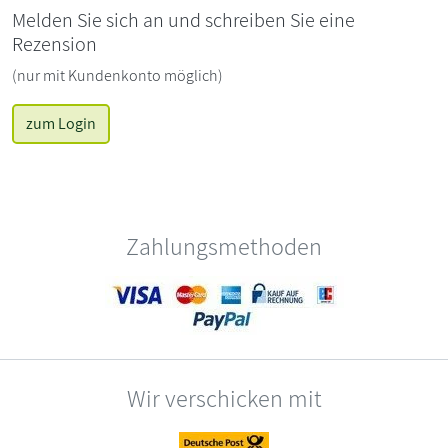
Melden Sie sich an und schreiben Sie eine
Rezension
(nur mit Kundenkonto möglich)
zum Login
Zahlungsmethoden
Wir verschicken mit