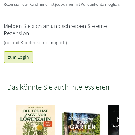
Rezension der Kund*innen ist jedoch nur mit Kundenkonto möglich.
Melden Sie sich an und schreiben Sie eine
Rezension
(nur mit Kundenkonto möglich)
zum Login
Das könnte Sie auch interessieren