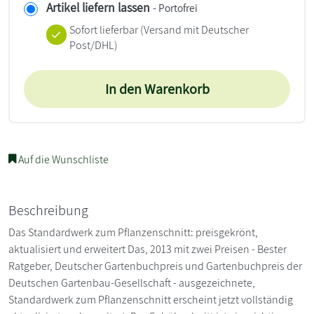
Artikel liefern lassen
- Portofrei
Sofort lieferbar
(Versand mit Deutscher
Post/DHL)
In den Warenkorb
Auf die Wunschliste
Beschreibung
Das Standardwerk zum Pflanzenschnitt: preisgekrönt,
aktualisiert und erweitert Das, 2013 mit zwei Preisen - Bester
Ratgeber, Deutscher Gartenbuchpreis und Gartenbuchpreis der
Deutschen Gartenbau-Gesellschaft - ausgezeichnete,
Standardwerk zum Pflanzenschnitt erscheint jetzt vollständig