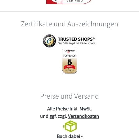
Zertifikate und Auszeichnungen
Preise und Versand
Alle Preise inkl. MwSt.
und ggf. zzgl.
Versandkosten
Buch dabei -