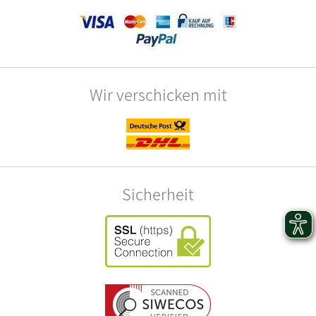
Wir verschicken mit
Sicherheit