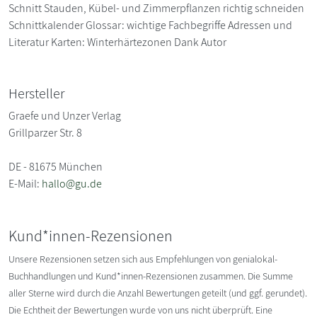
Schnitt Stauden, Kübel- und Zimmerpflanzen richtig schneiden
Schnittkalender Glossar: wichtige Fachbegriffe Adressen und
Literatur Karten: Winterhärtezonen Dank Autor
Hersteller
Graefe und Unzer Verlag
Grillparzer Str. 8
DE - 81675 München
E-Mail:
hallo@gu.de
Kund*innen-Rezensionen
Unsere Rezensionen setzen sich aus Empfehlungen von genialokal-
Buchhandlungen und Kund*innen-Rezensionen zusammen. Die Summe
aller Sterne wird durch die Anzahl Bewertungen geteilt (und ggf. gerundet).
Die Echtheit der Bewertungen wurde von uns nicht überprüft. Eine