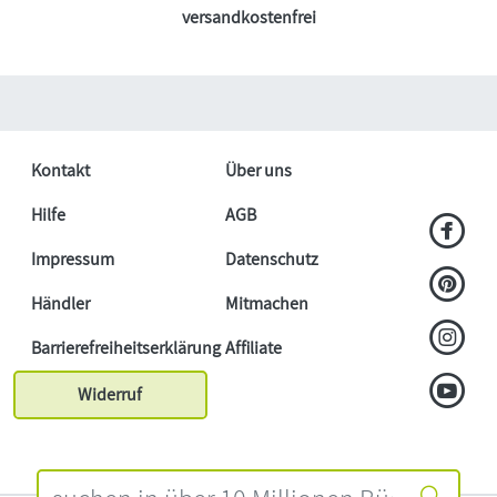
versandkostenfrei
Kontakt
Über uns
Hilfe
AGB
Impressum
Datenschutz
Händler
Mitmachen
Barrierefreiheitserklärung
Affiliate
Widerruf