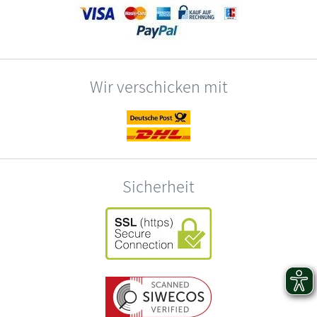
Wir verschicken mit
Sicherheit