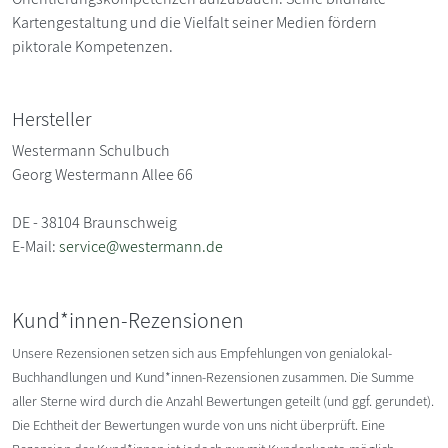
Kartengestaltung und die Vielfalt seiner Medien fördern
piktorale Kompetenzen.
Hersteller
Westermann Schulbuch
Georg Westermann Allee 66
DE - 38104 Braunschweig
E-Mail:
service@westermann.de
Kund*innen-Rezensionen
Unsere Rezensionen setzen sich aus Empfehlungen von genialokal-
Buchhandlungen und Kund*innen-Rezensionen zusammen. Die Summe
aller Sterne wird durch die Anzahl Bewertungen geteilt (und ggf. gerundet).
Die Echtheit der Bewertungen wurde von uns nicht überprüft. Eine