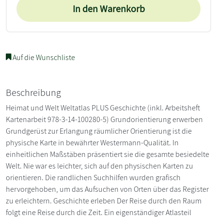
In den Warenkorb
Auf die Wunschliste
Beschreibung
Heimat und Welt Weltatlas PLUS Geschichte (inkl. Arbeitsheft
Kartenarbeit 978-3-14-100280-5) Grundorientierung erwerben
Grundgerüst zur Erlangung räumlicher Orientierung ist die
physische Karte in bewährter Westermann-Qualität. In
einheitlichen Maßstäben präsentiert sie die gesamte besiedelte
Welt. Nie war es leichter, sich auf den physischen Karten zu
orientieren. Die randlichen Suchhilfen wurden grafisch
hervorgehoben, um das Aufsuchen von Orten über das Register
zu erleichtern. Geschichte erleben Der Reise durch den Raum
folgt eine Reise durch die Zeit. Ein eigenständiger Atlasteil