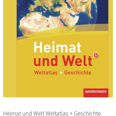
Heimat und Welt Weltatlas + Geschichte.