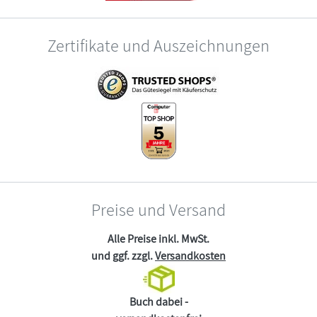
Zertifikate und Auszeichnungen
Preise und Versand
Alle Preise inkl. MwSt.
und ggf. zzgl.
Versandkosten
Buch dabei -