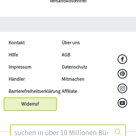
versandkostenfrei
Kontakt
Über uns
Hilfe
AGB
Impressum
Datenschutz
Händler
Mitmachen
Barrierefreiheitserklärung
Affiliate
Widerruf