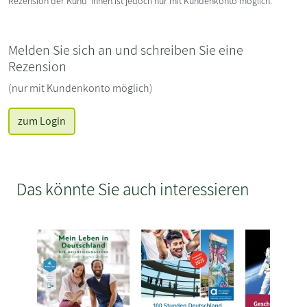
Rezension der Kund*innen ist jedoch nur mit Kundenkonto möglich.
Melden Sie sich an und schreiben Sie eine
Rezension
(nur mit Kundenkonto möglich)
zum Login
Das könnte Sie auch interessieren