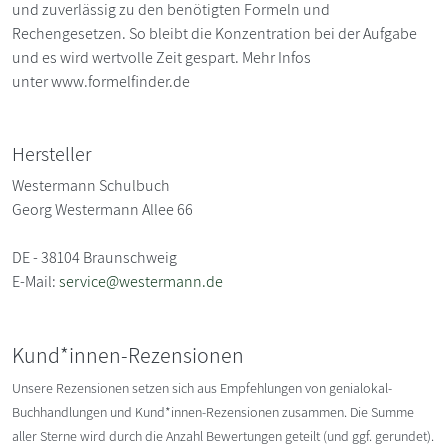
und zuverlässig zu den benötigten Formeln und
Rechengesetzen. So bleibt die Konzentration bei der Aufgabe
und es wird wertvolle Zeit gespart. Mehr Infos
unter www.formelfinder.de
Hersteller
Westermann Schulbuch
Georg Westermann Allee 66
DE - 38104 Braunschweig
E-Mail:
service@westermann.de
Kund*innen-Rezensionen
Unsere Rezensionen setzen sich aus Empfehlungen von genialokal-
Buchhandlungen und Kund*innen-Rezensionen zusammen. Die Summe
aller Sterne wird durch die Anzahl Bewertungen geteilt (und ggf. gerundet).