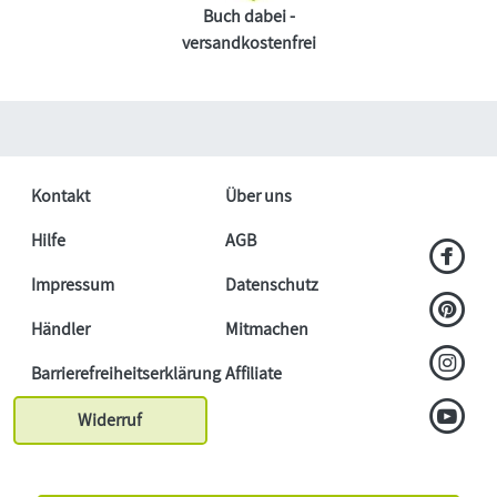
Buch dabei -
versandkostenfrei
Kontakt
Über uns
Hilfe
AGB
Impressum
Datenschutz
Händler
Mitmachen
Barrierefreiheitserklärung
Affiliate
Widerruf