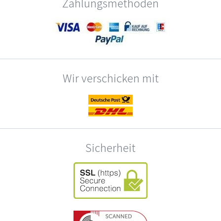
Zahlungsmethoden
Wir verschicken mit
Sicherheit