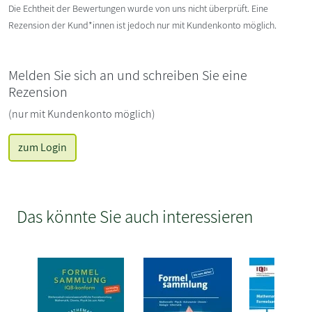
Die Echtheit der Bewertungen wurde von uns nicht überprüft. Eine
Rezension der Kund*innen ist jedoch nur mit Kundenkonto möglich.
Melden Sie sich an und schreiben Sie eine
Rezension
(nur mit Kundenkonto möglich)
zum Login
Das könnte Sie auch interessieren