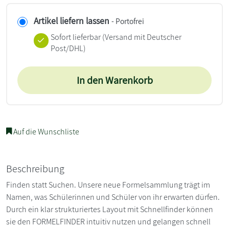
Artikel liefern lassen
- Portofrei
Sofort lieferbar
(Versand mit Deutscher
Post/DHL)
In den Warenkorb
Auf die Wunschliste
Beschreibung
Finden statt Suchen. Unsere neue Formelsammlung trägt im
Namen, was Schülerinnen und Schüler von ihr erwarten dürfen.
Durch ein klar strukturiertes Layout mit Schnellfinder können
sie den FORMELFINDER intuitiv nutzen und gelangen schnell