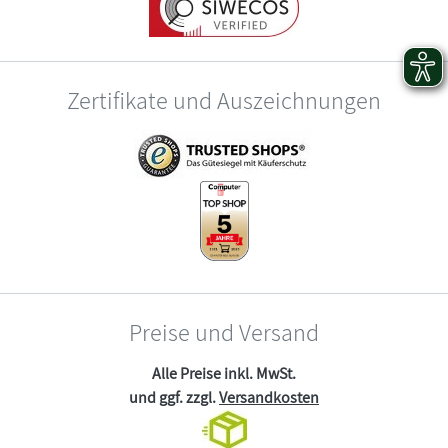
Zertifikate und Auszeichnungen
Preise und Versand
Alle Preise inkl. MwSt.
und ggf. zzgl.
Versandkosten