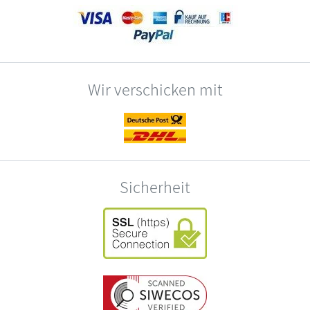
Wir verschicken mit
Sicherheit