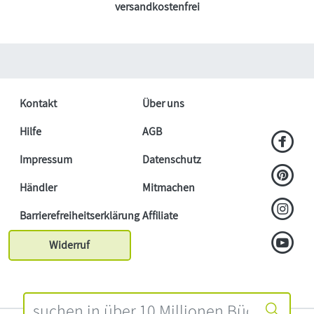
versandkostenfrei
Kontakt
Über uns
Hilfe
AGB
Impressum
Datenschutz
Händler
Mitmachen
Barrierefreiheitserklärung
Affiliate
Widerruf