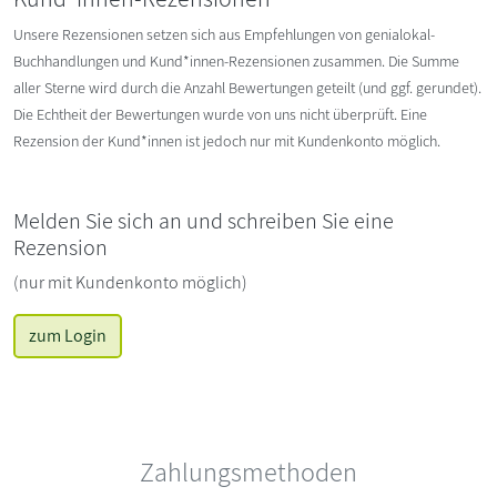
Unsere Rezensionen setzen sich aus Empfehlungen von genialokal-
Buchhandlungen und Kund*innen-Rezensionen zusammen. Die Summe
aller Sterne wird durch die Anzahl Bewertungen geteilt (und ggf. gerundet).
Die Echtheit der Bewertungen wurde von uns nicht überprüft. Eine
Rezension der Kund*innen ist jedoch nur mit Kundenkonto möglich.
Melden Sie sich an und schreiben Sie eine
Rezension
(nur mit Kundenkonto möglich)
zum Login
Zahlungsmethoden