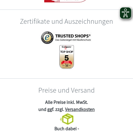
Zertifikate und Auszeichnungen
Preise und Versand
Alle Preise inkl. MwSt.
und ggf. zzgl.
Versandkosten
Buch dabei -