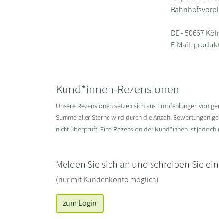
Bahnhofsvorpl
DE - 50667 Köl
E-Mail:
produkt
Kund*innen-Rezensionen
Unsere Rezensionen setzen sich aus Empfehlungen von g
Summe aller Sterne wird durch die Anzahl Bewertungen gete
nicht überprüft. Eine Rezension der Kund*innen ist jedoch
Melden Sie sich an und schreiben Sie ei
(nur mit Kundenkonto möglich)
zum Login