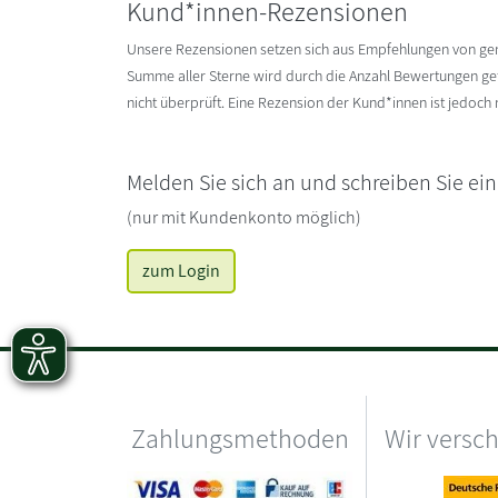
Kund*innen-Rezensionen
Unsere Rezensionen setzen sich aus Empfehlungen von g
Summe aller Sterne wird durch die Anzahl Bewertungen gete
nicht überprüft. Eine Rezension der Kund*innen ist jedoch
Melden Sie sich an und schreiben Sie ei
(nur mit Kundenkonto möglich)
zum Login
Zahlungsmethoden
Wir versc